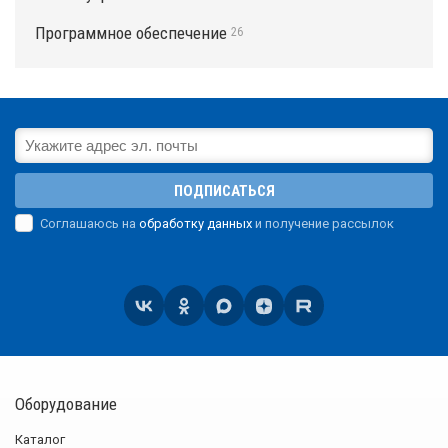
Программное обеспечение
26
ПОДПИСАТЬСЯ
Соглашаюсь на
обработку данных
и получение рассылок
Оборудование
Каталог