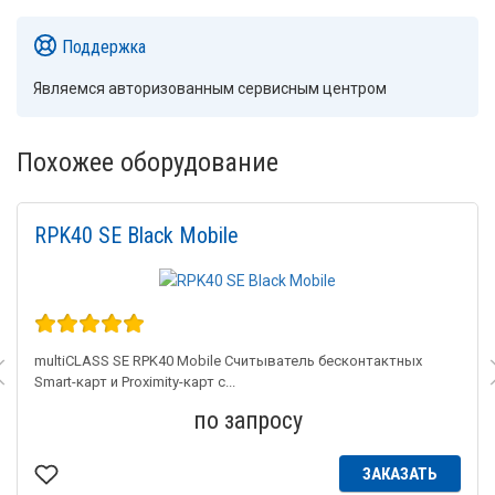
Поддержка
Являемся авторизованным сервисным центром
Похожее оборудование
RPK40 SE Black Mobile
multiCLASS SE RPK40 Mobile Считыватель бесконтактных
Smart-карт и Proximity-карт с...
по запросу
ЗАКАЗАТЬ