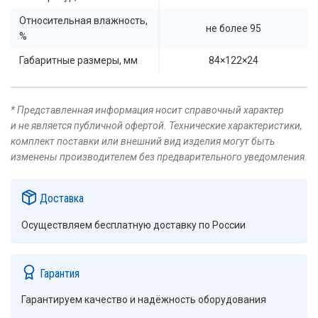
Относительная влажность,
не более 95
%
Габаритные размеры, мм
84×122×24
* Представленная информация носит справочный характер
и не является публичной офертой. Технические характеристики,
комплект поставки или внешний вид изделия могут быть
изменены производителем без предварительного уведомления.
Доставка
Осуществляем бесплатную доставку по России
Гарантия
Гарантируем качество и надёжность оборудования