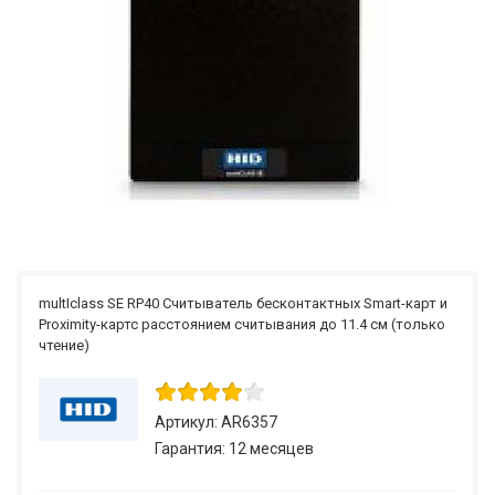
multIclass SE RP40 Считыватель бесконтактных Smart-карт и
Proximity-картс расстоянием считывания до 11.4 см (только
чтение)
Артикул: AR6357
Гарантия: 12 месяцев