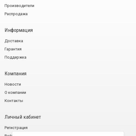
Производители
Распродажа
Информация
Доставка
Гарантия
Поддержка
Компания
Новости
О компании
Контакты
Личный кабинет
Регистрация
Войти