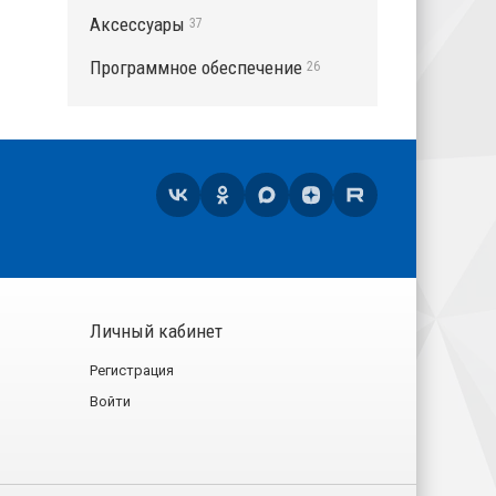
Аксессуары
37
Программное обеспечение
26
Личный кабинет
Регистрация
Войти