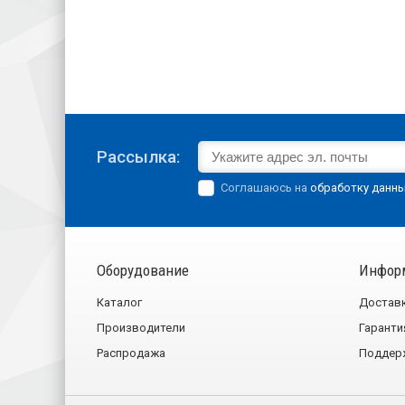
Рассылка:
Соглашаюсь на
обработку данн
Оборудование
Инфор
Каталог
Достав
Производители
Гаранти
Распродажа
Поддер