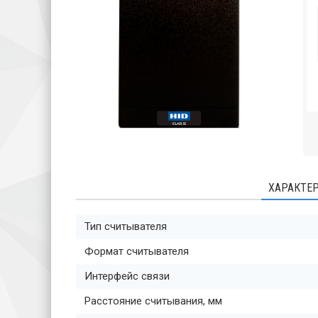
ХАРАКТЕ
Тип считывателя
Формат считывателя
Интерфейс связи
Расстояние считывания, мм