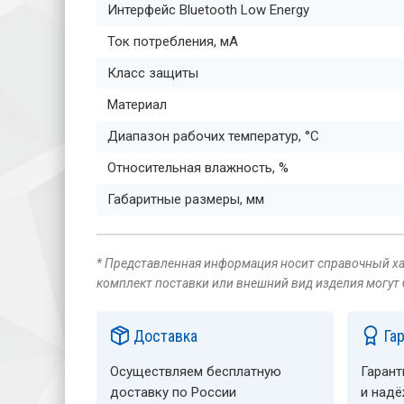
Интерфейс Bluetooth Low Energy
Ток потребления, мА
Класс защиты
Материал
Диапазон рабочих температур, °C
Относительная влажность, %
Габаритные размеры, мм
* Представленная информация носит справочный хар
комплект поставки или внешний вид изделия могут
Доставка
Га
Осуществляем бесплатную
Гарант
доставку по России
и над