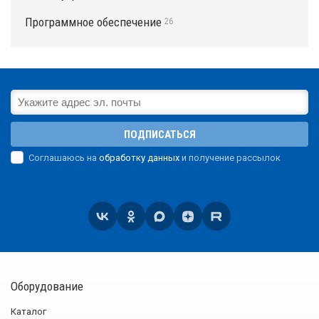
Программное обеспечение
26
ПОДПИСАТЬСЯ
Соглашаюсь на
обработку данных
и получение рассылок
Оборудование
Каталог