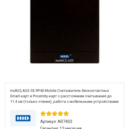
multiCLASS SE RP40 Mobile Считыватель бесконтактных
Smart-карт и Proximity-карт с расстоянием считывания до
11.4 см (только чтение), работа с мобильными устройствами
Артикул: AR7403
Гарантия: 12 месяцев