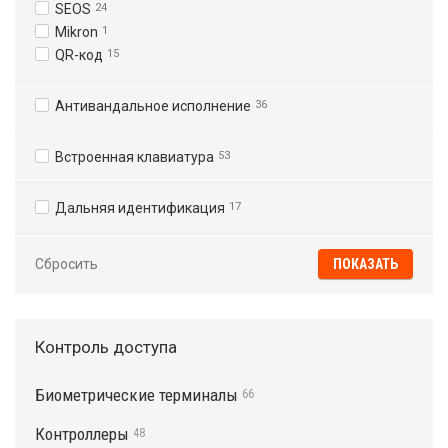
SEOS
24
Mikron
1
QR-код
15
Антивандальное исполнение
36
Встроенная клавиатура
53
Дальняя идентификация
17
Сбросить
Контроль доступа
Биометрические терминалы
66
Контроллеры
48