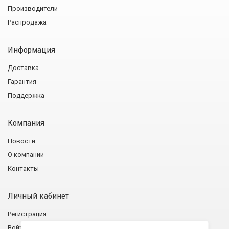
Производители
Распродажа
Информация
Доставка
Гарантия
Поддержка
Компания
Новости
О компании
Контакты
Личный кабинет
Регистрация
Войти