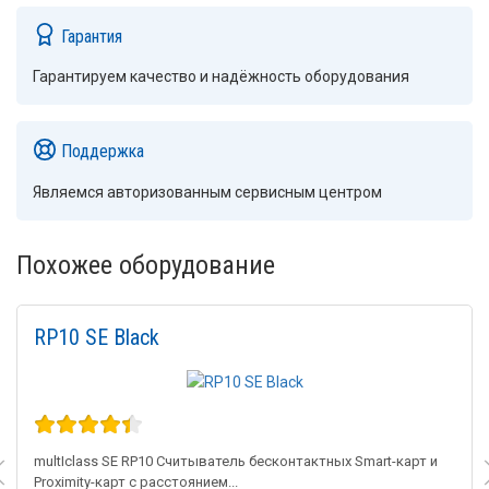
Гарантия
Гарантируем качество и надёжность оборудования
Поддержка
Являемся авторизованным сервисным центром
Похожее оборудование
RP10 SE Black
multIclass SE RP10 Считыватель бесконтактных Smart-карт и
Proximity-карт с расстоянием...