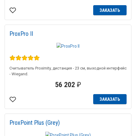
ЗАКАЗАТЬ
ProxPro II
Считыватель Proximity, дистанция - 23 см, выходной интерфейс
- Wiegand.
56 202
₽
ЗАКАЗАТЬ
ProxPoint Plus (Grey)