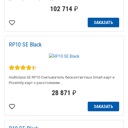
102 714
₽
ЗАКАЗАТЬ
RP10 SE Black
multIclass SE RP10 Считыватель бесконтактных Smart-карт и
Proximity-карт с расстоянием...
28 871
₽
ЗАКАЗАТЬ