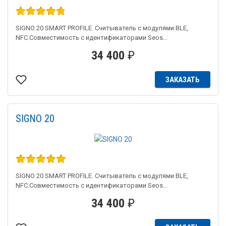
SIGNO 20 SMART PROFILE. Считыватель с модулями BLE,
NFC.Совместимость с идентификаторами Seos...
34 400
₽
ЗАКАЗАТЬ
SIGNO 20
SIGNO 20 SMART PROFILE. Считыватель с модулями BLE,
NFC.Совместимость с идентификаторами Seos...
34 400
₽