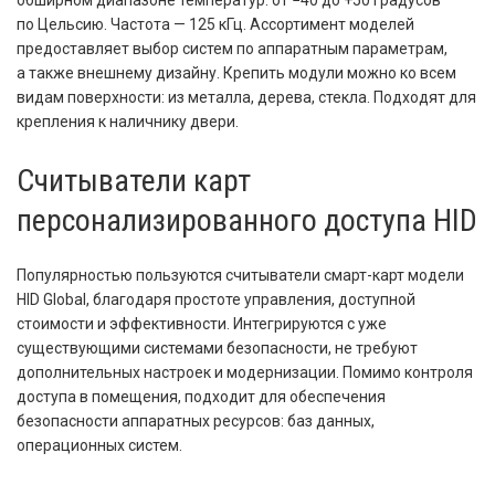
по Цельсию. Частота — 125 кГц. Ассортимент моделей
предоставляет выбор систем по аппаратным параметрам,
а также внешнему дизайну. Крепить модули можно ко всем
видам поверхности: из металла, дерева, стекла. Подходят для
крепления к наличнику двери.
Считыватели карт
персонализированного доступа HID
Популярностью пользуются считыватели смарт-карт модели
HID Global, благодаря простоте управления, доступной
стоимости и эффективности. Интегрируются с уже
существующими системами безопасности, не требуют
дополнительных настроек и модернизации. Помимо контроля
доступа в помещения, подходит для обеспечения
безопасности аппаратных ресурсов: баз данных,
операционных систем.