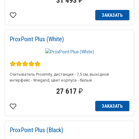
31 493
₽
ЗАКАЗАТЬ
ProxPoint Plus (White)
Считыватель Proximity, дистанция - 7,5 см, выходной
интерфейс - Wiegand, цвет корпуса - белый.
27 617
₽
ЗАКАЗАТЬ
ProxPoint Plus (Black)