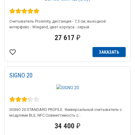
Считыватель Proximity, дистанция - 7,5 см, выходной
интерфейс - Wiegand, цвет корпуса - серый.
27 617
₽
ЗАКАЗАТЬ
SIGNO 20
SIGNO 20 STANDARD PROFILE. Универсальный считыватель с
модулями BLE, NFC.Совместимость с...
34 400
₽