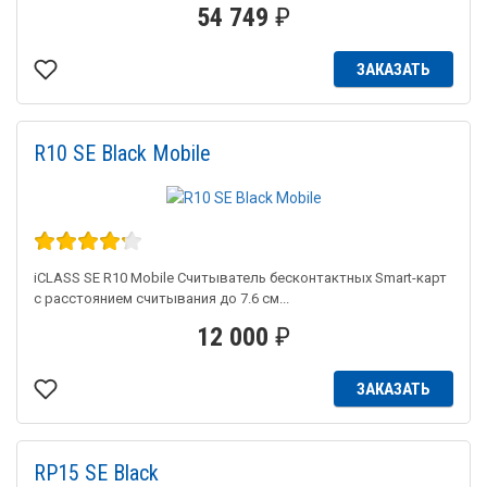
54 749
₽
ЗАКАЗАТЬ
R10 SE Black Mobile
iCLASS SE R10 Mobile Считыватель бесконтактных Smart-карт
с расстоянием считывания до 7.6 см...
12 000
₽
ЗАКАЗАТЬ
RP15 SE Black