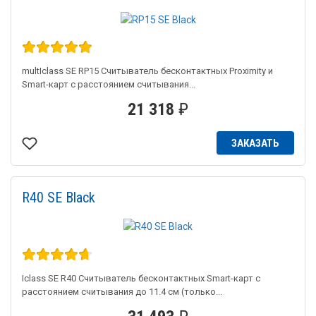
multIclass SE RP15 Считыватель бесконтактных Proximity и
Smart-карт с расстоянием считывания...
21 318
₽
ЗАКАЗАТЬ
R40 SE Black
Iclass SE R40 Считыватель бесконтактных Smart-карт с
расстоянием считывания до 11.4 см (только...