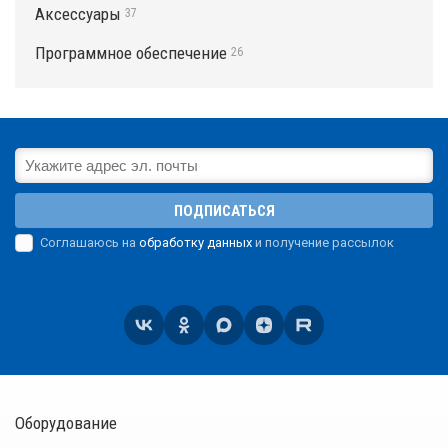
Аксессуары
37
Программное обеспечение
26
ПОДПИСАТЬСЯ
Соглашаюсь на
обработку данных
и получение рассылок
Оборудование