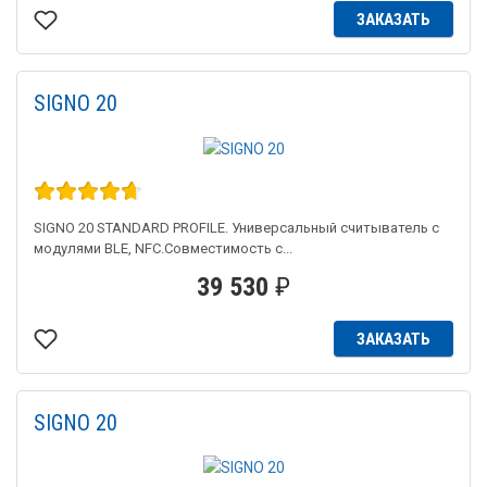
ЗАКАЗАТЬ
SIGNO 20
SIGNO 20 STANDARD PROFILE. Универсальный считыватель с
модулями BLE, NFC.Совместимость с...
39 530
₽
ЗАКАЗАТЬ
SIGNO 20