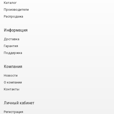
Каталог
Производители
Распродажа
Информация
Доставка
Гарантия
Поддержка
Компания
Новости
О компании
Контакты
Личный кабинет
Регистрация