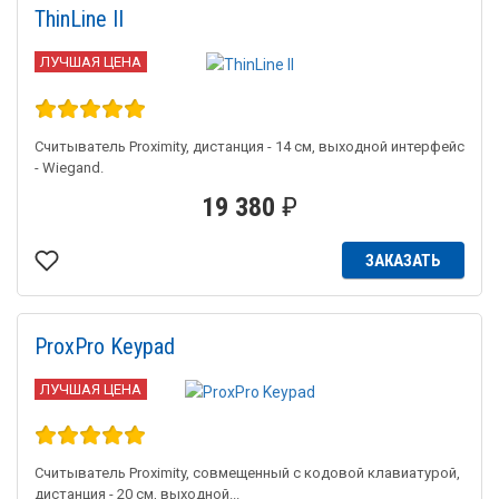
ThinLine II
ЛУЧШАЯ ЦЕНА
Считыватель Proximity, дистанция - 14 см, выходной интерфейс
- Wiegand.
19 380
₽
ЗАКАЗАТЬ
ProxPro Keypad
ЛУЧШАЯ ЦЕНА
Считыватель Proximity, совмещенный с кодовой клавиатурой,
дистанция - 20 см, выходной...