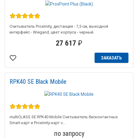
Считыватель Proximity, дистанция - 7,5 см, выходной
интерфейс - Wiegand, цвет корпуса - черный.
27 617
₽
ЗАКАЗАТЬ
RPK40 SE Black Mobile
multiCLASS SE RPK40 Mobile Считыватель бесконтактных
Smart-карт и Proximity-карт с...
по запросу