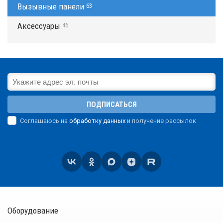
Вызывные панели
63
Аксессуары
46
ПОДПИСАТЬСЯ
Соглашаюсь на
обработку данных
и получение рассылок
Оборудование