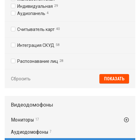
Индивидуальная
29
Аудиопанель
4
Считыватель карт
40
Интеграция СКУД
58
Распознавание лиц
28
Сбросить
Видеодомофоны
Мониторы
17
Аудиодомофоны
7