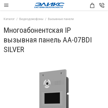
Каталог
Видеодомофоны
Вызывные панели
Многоабонентская IP
вызывная панель AA-07BDI
SILVER