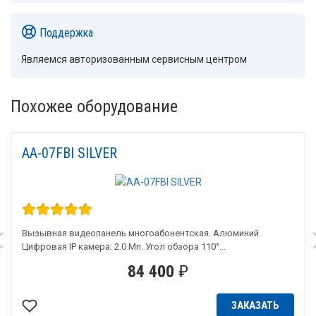
Поддержка
Являемся авторизованным сервисным центром
Похожее оборудование
AA-07FBI SILVER
Вызывная видеопанель многоабонентская. Алюминий.
Цифровая IP камера: 2.0 Мп. Угол обзора 110°...
84 400
₽
ЗАКАЗАТЬ