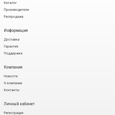
Каталог
Производители
Распродажа
Информация
Доставка
Гарантия
Поддержка
Компания
Новости
О компании
Контакты
Личный кабинет
Регистрация