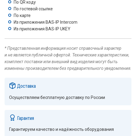
По QR коду
По гостевой ссылке
По карте
Из приложения BAS-IP Intercom
Из приложения BAS-IP UKEY
* Представленная информация носит справочный характер
и не является публичной офертой. Технические характеристики,
комплект поставки или внешний вид изделия могут быть
изменены производителем без предварительного уведомления.
Доставка
Осуществляем бесплатную доставку по России
Гарантия
Гарантируем качество и надёжность оборудования