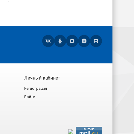
Личный кабинет
Регистрация
Войти