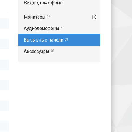
Видеодомофоны
Мониторы
17
Аудиодомофоны
7
Вызывные панели
63
Аксессуары
46