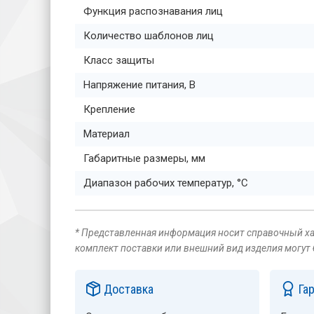
Функция распознавания лиц
Количество шаблонов лиц
Класс защиты
Напряжение питания, В
Крепление
Материал
Габаритные размеры, мм
Диапазон рабочих температур, °C
* Представленная информация носит справочный хар
комплект поставки или внешний вид изделия могут
Доставка
Га