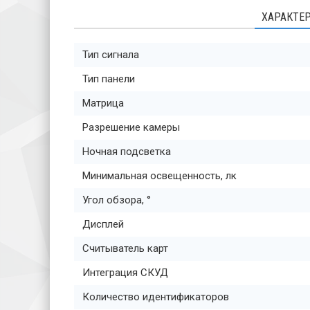
ХАРАКТЕ
Тип сигнала
Тип панели
Матрица
Разрешение камеры
Ночная подсветка
Минимальная освещенность, лк
Угол обзора, °
Дисплей
Считыватель карт
Интеграция СКУД
Количество идентификаторов