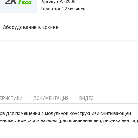
Артикул: AR3906
Гарантия: 12 месяцев
Оборудование в архиве
ЕРИСТИКИ
ДОКУМЕНТАЦИЯ
ВИДЕО
етов для помещений с модульной конструкцией считывающей
 множеством считывателей (распознавание лиц, рисунка вен лад