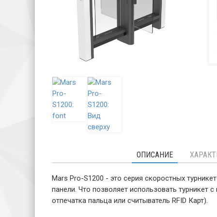
ОПИСАНИЕ
ХАРАКТ
Mars Pro-S1200 - это серия скоростных турник
панели. Что позволяет использовать турникет с
отпечатка пальца или считыватель RFID Карт).