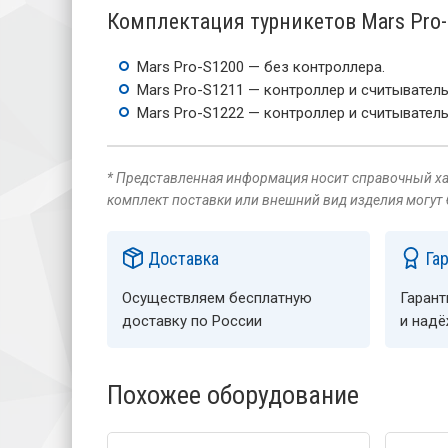
Комплектация турникетов Mars Pro
Mars Pro-S1200 — без контроллера.
Mars Pro-S1211 — контроллер и считыватель 
Mars Pro-S1222 — контроллер и считыватель 
* Представленная информация носит справочный хар
комплект поставки или внешний вид изделия могут
Доставка
Га
Осуществляем бесплатную
Гарант
доставку по России
и над
Похожее оборудование