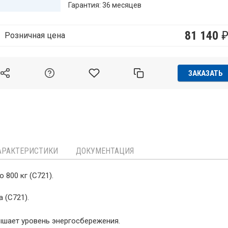
Гарантия: 36 месяцев
81 140
Розничная цена
ЗАКАЗАТЬ
АРАКТЕРИСТИКИ
ДОКУМЕНТАЦИЯ
 800 кг (C721).
 (C721).
шает уровень энергосбережения.