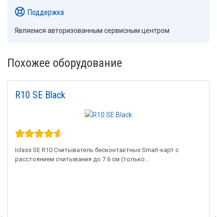
Поддержка
Являемся авторизованным сервисным центром
Похожее оборудование
R10 SE Black
Iclass SE R10 Считыватель бесконтактных Smart-карт с
расстоянием считывания до 7.6 см (только...