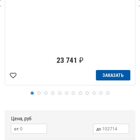
23 741
₽
ЗАКАЗАТЬ
Цена, руб