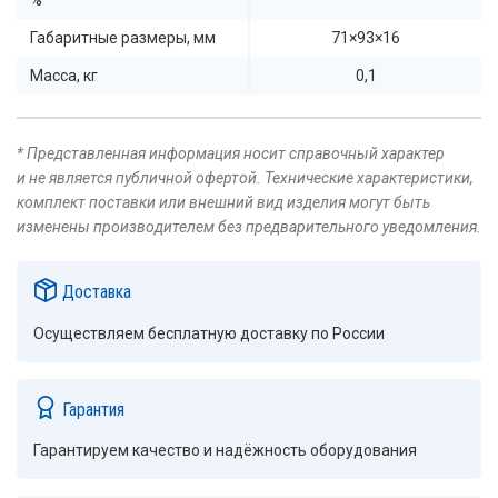
%
Габаритные размеры, мм
71×93×16
Масса, кг
0,1
* Представленная информация носит справочный характер
и не является публичной офертой. Технические характеристики,
комплект поставки или внешний вид изделия могут быть
изменены производителем без предварительного уведомления.
Доставка
Осуществляем бесплатную доставку по России
Гарантия
Гарантируем качество и надёжность оборудования