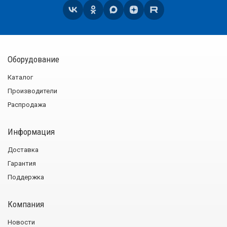
Оборудование
Каталог
Производители
Распродажа
Информация
Доставка
Гарантия
Поддержка
Компания
Новости