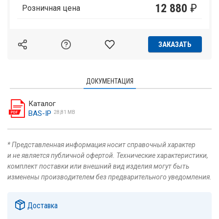
12 880
₽
Розничная цена
ЗАКАЗАТЬ
ДОКУМЕНТАЦИЯ
Каталог
BAS-IP
28,81 MB
* Представленная информация носит справочный характер
и не является публичной офертой. Технические характеристики,
комплект поставки или внешний вид изделия могут быть
изменены производителем без предварительного уведомления.
Доставка