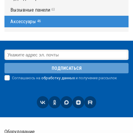
Вызывные панели
63
Аксессуары
46
ПОДПИСАТЬСЯ
Соглашаюсь на
обработку данных
и получение рассылок
Оборудование