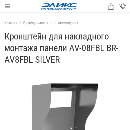
Каталог
Видеодомофоны
Аксессуары
Кронштейн для накладного
монтажа панели AV-08FBL BR-
AV8FBL SILVER