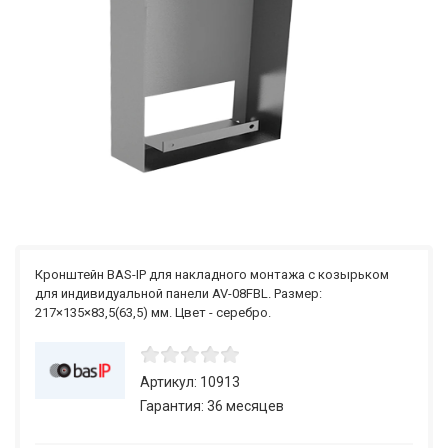
Кронштейн BAS-IP для накладного монтажа с козырьком
для индивидуальной панели AV-08FBL. Размер:
217×135×83,5(63,5) мм. Цвет - серебро.
Артикул: 10913
Гарантия: 36 месяцев