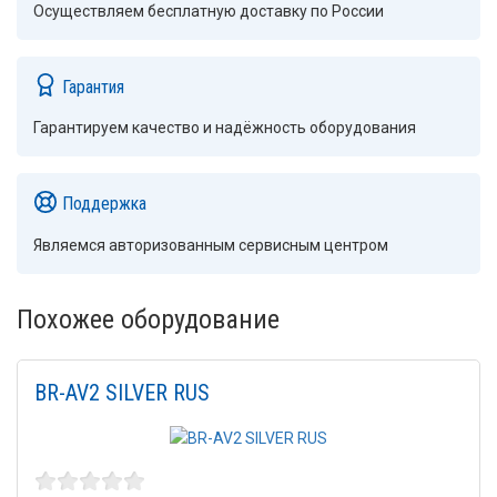
Осуществляем бесплатную доставку по России
Гарантия
Гарантируем качество и надёжность оборудования
Поддержка
Являемся авторизованным сервисным центром
Похожее оборудование
BR-AV2 SILVER RUS