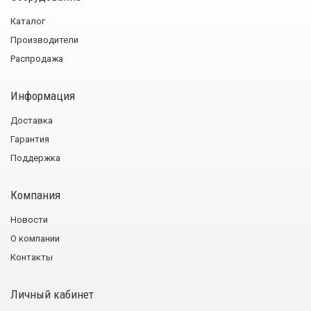
Каталог
Производители
Распродажа
Информация
Доставка
Гарантия
Поддержка
Компания
Новости
О компании
Контакты
Личный кабинет