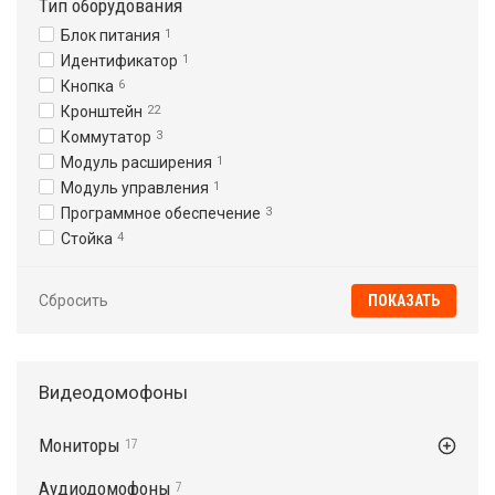
Тип оборудования
Блок питания
1
Идентификатор
1
Кнопка
6
Кронштейн
22
Коммутатор
3
Модуль расширения
1
Модуль управления
1
Программное обеспечение
3
Стойка
4
Сбросить
Видеодомофоны
Мониторы
17
Аудиодомофоны
7