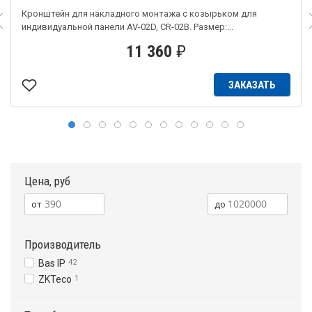
Кронштейн для накладного монтажа с козырьком для
индивидуальной панели AV-02D, CR-02B. Размер:...
11 360
₽
ЗАКАЗАТЬ
Цена, руб
Производитель
Bas IP
42
ZKTeco
1