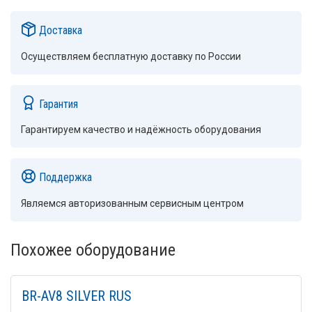
Доставка
Осуществляем бесплатную доставку по России
Гарантия
Гарантируем качество и надёжность оборудования
Поддержка
Являемся авторизованным сервисным центром
Похожее оборудование
BR-AV8 SILVER RUS