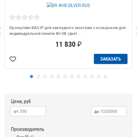
Кронштейн BAS-IP для накладного монтажа с козырьком для
индивидуальной панели AV-08. Цвет ...
11 830
₽
ЗАКАЗАТЬ
Цена, руб
Производитель
42