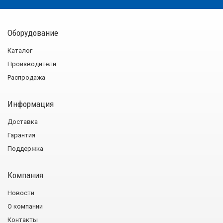
Оборудование
Каталог
Производители
Распродажа
Информация
Доставка
Гарантия
Поддержка
Компания
Новости
О компании
Контакты