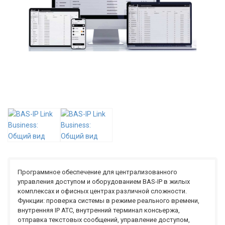
Программное обеспечение для централизованного
управления доступом и оборудованием BAS-IP в жилых
комплексах и офисных центрах различной сложности.
Функции: проверка системы в режиме реального времени,
внутренняя IP АТС, внутренний терминал консьержа,
отправка текстовых сообщений, управление доступом,