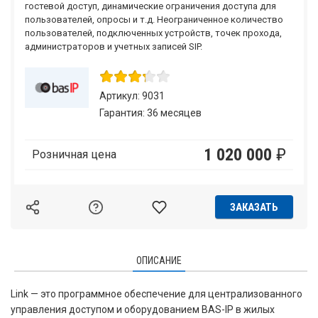
гостевой доступ, динамические ограничения доступа для
пользователей, опросы и т.д. Неограниченное количество
пользователей, подключенных устройств, точек прохода,
администраторов и учетных записей SIP.
Артикул: 9031
Гарантия: 36 месяцев
1 020 000
₽
Розничная цена
ЗАКАЗАТЬ
ОПИСАНИЕ
Link — это программное обеспечение для централизованного
управления доступом и оборудованием BAS-IP в жилых