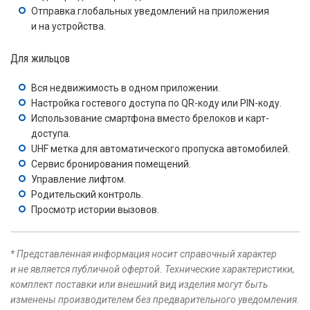
Отправка глобальных уведомлений на приложения
и на устройства.
Для жильцов
Вся недвижимость в одном приложении.
Настройка гостевого доступа по QR-коду или PIN-коду.
Использование смартфона вместо брелоков и карт-
доступа.
UHF метка для автоматического пропуска автомобилей.
Сервис бронирования помещений.
Управление лифтом.
Родительский контроль.
Просмотр истории вызовов.
* Представленная информация носит справочный характер
и не является публичной офертой. Технические характеристики,
комплект поставки или внешний вид изделия могут быть
изменены производителем без предварительного уведомления.