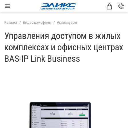
Каталог
Видеодомофоны
Аксессуары
Управления доступом в жилых
комплексах и офисных центрах
BAS-IP Link Business