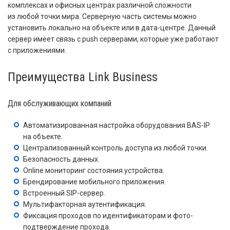
комплексах и офисных центрах различной сложности
из любой точки мира. Серверную часть системы можно
установить локально на объекте или в дата-центре. Данный
сервер имеет связь с push серверами, которые уже работают
с приложениями.
Преимущества Link Business
Для обслуживающих компаний
Автоматизированная настройка оборудования BAS-IP
на объекте.
Централизованный контроль доступа из любой точки.
Безопасность данных.
Online мониторинг состояния устройства.
Брендирование мобильного приложения.
Встроенный SIP-сервер.
Мультифакторная аутентификация.
Фиксация проходов по идентификаторам и фото-
подтверждение прохода.