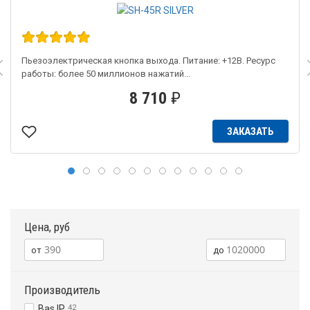
Пьезоэлектрическая кнопка выхода. Питание: +12В. Ресурс
работы: более 50 миллионов нажатий...
8 710
₽
ЗАКАЗАТЬ
Цена, руб
Производитель
Bas IP
42