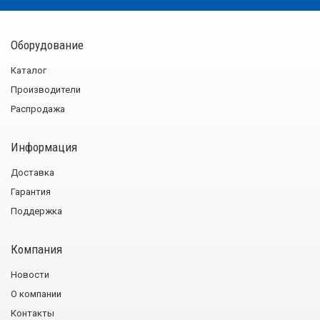
Оборудование
Каталог
Производители
Распродажа
Информация
Доставка
Гарантия
Поддержка
Компания
Новости
О компании
Контакты