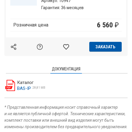
Артикул: 10947
Гарантия: 36 месяцев
6 560
₽
Розничная цена
ЗАКАЗАТЬ
ДОКУМЕНТАЦИЯ
Каталог
BAS-IP
28,81 MB
* Представленная информация носит справочный характер
и не является публичной офертой. Технические характеристики,
комплект поставки или внешний вид изделия могут быть
изменены производителем без предварительного уведомления.