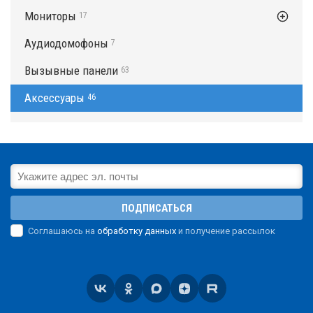
Мониторы
17
Аудиодомофоны
7
Вызывные панели
63
Аксессуары
46
ПОДПИСАТЬСЯ
Соглашаюсь на
обработку данных
и получение рассылок