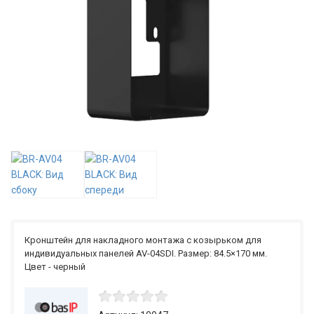
Кронштейн для накладного монтажа с козырьком для
индивидуальных панелей AV-04SDI. Размер: 84.5×170 мм.
Цвет - черный