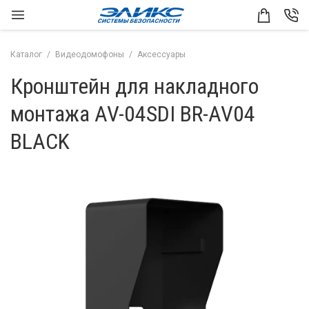
Каталог
Видеодомофоны
Аксессуары
Кронштейн для накладного
монтажа AV-04SDI BR-AV04
BLACK