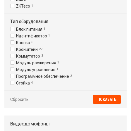
ZKTeco
1
Тип оборудования
Блок питания
1
Идентификатор
1
Кнопка
6
Кронштейн
22
Коммутатор
3
Модуль расширения
1
Модуль управления
1
Программное обеспечение
3
Стойка
4
Сбросить
Видеодомофоны