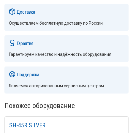
Доставка
Осуществляем бесплатную доставку по России
Гарантия
Гарантируем качество и надёжность оборудования
Поддержка
Являемся авторизованным сервисным центром
Похожее оборудование
SH-45R SILVER