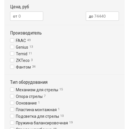
Цена, руб
Производитель
FAAC
49
Genius
13
Temid
11
ZKTeco
3
Фантом
34
Тип оборудования
Механизм для стрелы
15
Опора стрелы
7
Основание
1
Пластина монтажная
1
Подсветка для стрелы
10
Пружина балансировочная
19