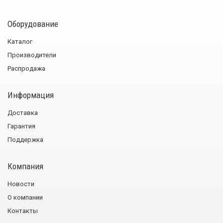
Оборудование
Каталог
Производители
Распродажа
Информация
Доставка
Гарантия
Поддержка
Компания
Новости
О компании
Контакты