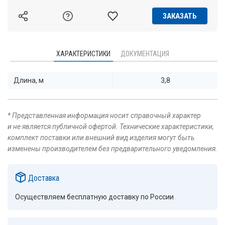
ЗАКАЗАТЬ
ХАРАКТЕРИСТИКИ
ДОКУМЕНТАЦИЯ
Длина, м
3,8
* Представленная информация носит справочный характер
и не является публичной офертой. Технические характеристики,
комплект поставки или внешний вид изделия могут быть
изменены производителем без предварительного уведомления.
Доставка
Осуществляем бесплатную доставку по России