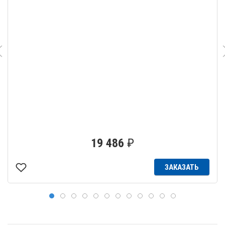
19 486
₽
ЗАКАЗАТЬ