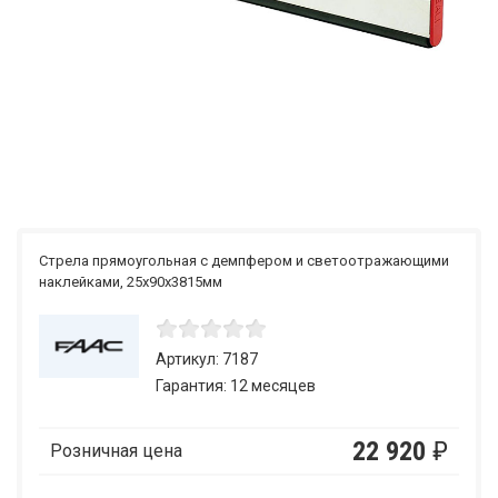
Стрела прямоугольная с демпфером и светоотражающими
наклейками, 25х90х3815мм
Артикул: 7187
Гарантия: 12 месяцев
22 920
₽
Розничная цена