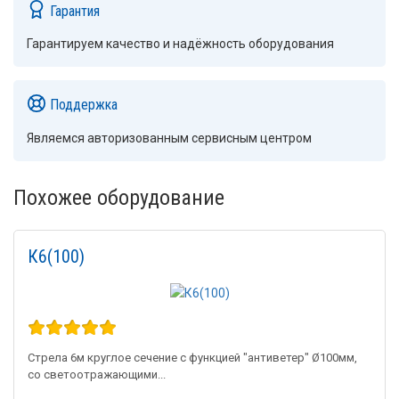
Гарантия
Гарантируем качество и надёжность оборудования
Поддержка
Являемся авторизованным сервисным центром
Похожее оборудование
К6(100)
Стрела 6м круглое сечение с функцией "антиветер" Ø100мм,
со светоотражающими...