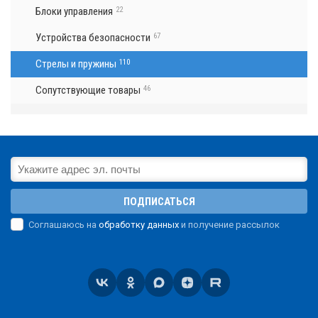
Блоки управления
22
Устройства безопасности
67
Стрелы и пружины
110
Сопутствующие товары
46
ПОДПИСАТЬСЯ
Соглашаюсь на
обработку данных
и получение рассылок