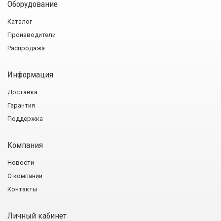
Оборудование
Каталог
Производители
Распродажа
Информация
Доставка
Гарантия
Поддержка
Компания
Новости
О компании
Контакты
Личный кабинет