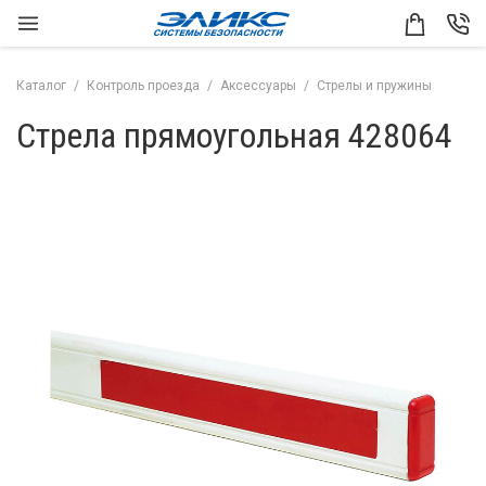
Каталог
Контроль проезда
Аксессуары
Стрелы и пружины
Стрела прямоугольная 428064