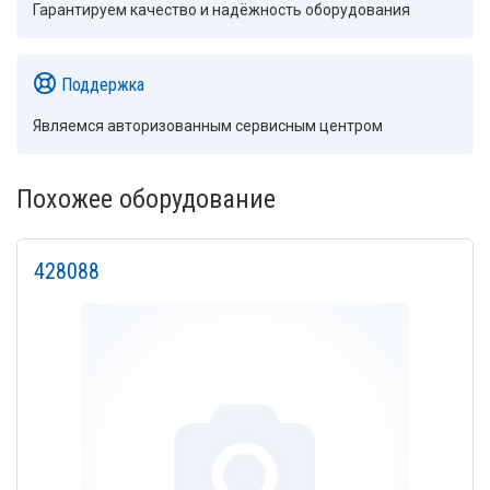
Гарантируем качество и надёжность оборудования
Поддержка
Являемся авторизованным сервисным центром
Похожее оборудование
428088