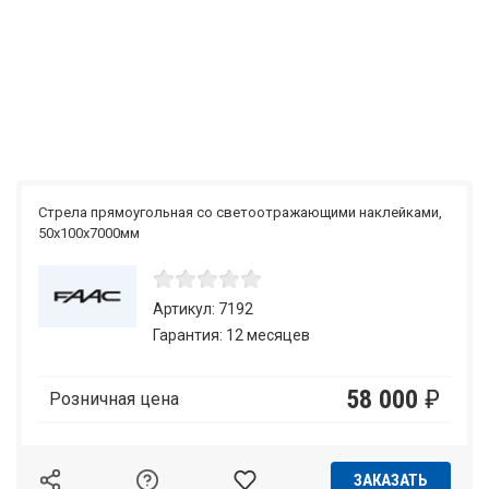
Стрела прямоугольная со светоотражающими наклейками,
50х100х7000мм
Артикул: 7192
Гарантия: 12 месяцев
58 000
₽
Розничная цена
ЗАКАЗАТЬ