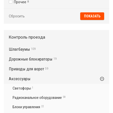
Прочее
8
Сбросить
Контроль проезда
Шлагбаумы
109
Дорожные блокираторы
19
Приводы для ворот
59
Аксессуары
Светофоры
1
Радиоканальное оборудование
58
Блоки управления
22