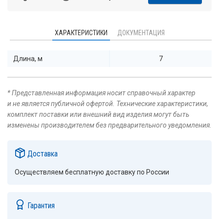
ХАРАКТЕРИСТИКИ
ДОКУМЕНТАЦИЯ
Длина, м
7
* Представленная информация носит справочный характер
и не является публичной офертой. Технические характеристики,
комплект поставки или внешний вид изделия могут быть
изменены производителем без предварительного уведомления.
Доставка
Осуществляем бесплатную доставку по России
Гарантия