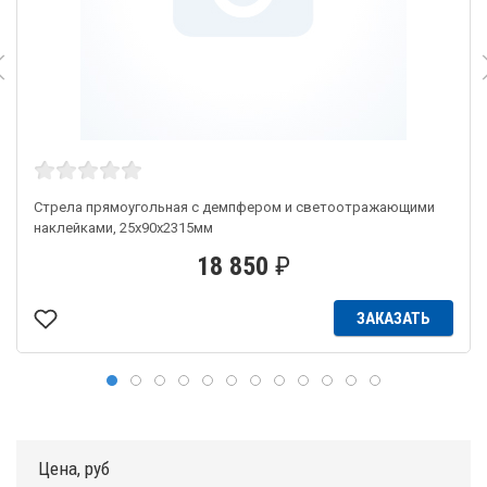
Стрела прямоугольная с демпфером и светоотражающими
наклейками, 25х90х2315мм
18 850
₽
ЗАКАЗАТЬ
Цена, руб