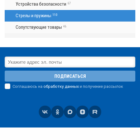
Устройства безопасности
67
Стрелы и пружины
110
Сопутствующие товары
46
ПОДПИСАТЬСЯ
Соглашаюсь на
обработку данных
и получение рассылок