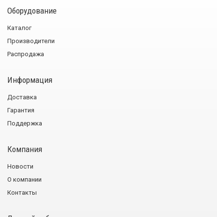
Оборудование
Каталог
Производители
Распродажа
Информация
Доставка
Гарантия
Поддержка
Компания
Новости
О компании
Контакты