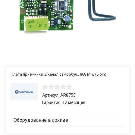
Плата приемника, 2 канал самообуч., 868 МГц (5 pin)
Артикул: AR8755
Гарантия: 12 месяцев
Оборудование в архиве