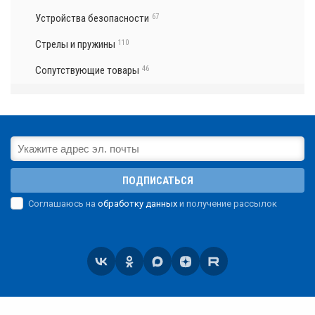
Устройства безопасности
67
Стрелы и пружины
110
Сопутствующие товары
46
ПОДПИСАТЬСЯ
Соглашаюсь на
обработку данных
и получение рассылок