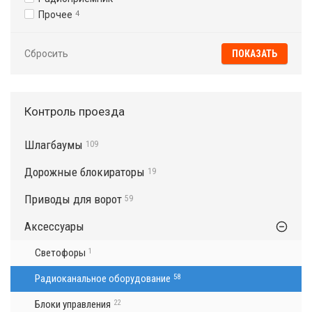
Прочее
4
Сбросить
Контроль проезда
Шлагбаумы
109
Дорожные блокираторы
19
Приводы для ворот
59
Аксессуары
Светофоры
1
Радиоканальное оборудование
58
Блоки управления
22