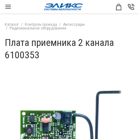
Каталог
Контроль проезда
Аксессуары
Радиоканальное оборудование
Плата приемника 2 канала
6100353