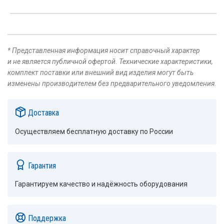
* Представленная информация носит справочный характер
и не является публичной офертой. Технические характеристики,
комплект поставки или внешний вид изделия могут быть
изменены производителем без предварительного уведомления.
Доставка
Осуществляем бесплатную доставку по России
Гарантия
Гарантируем качество и надёжность оборудования
Поддержка