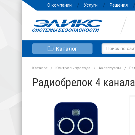
О компании
Услуги
Решения
Каталог
Каталог
Контроль проезда
Аксессуары
Ра
Радиобрелок 4 канала