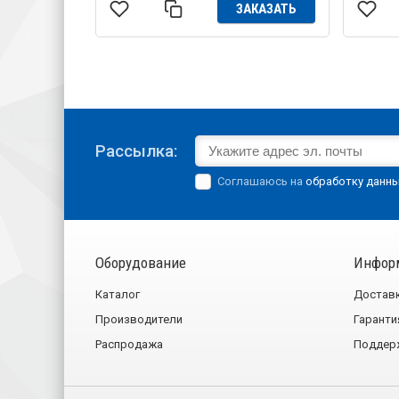
ЗАКАЗАТЬ
Рассылка:
Соглашаюсь на
обработку данн
Оборудование
Инфор
Каталог
Достав
Производители
Гаранти
Распродажа
Поддер