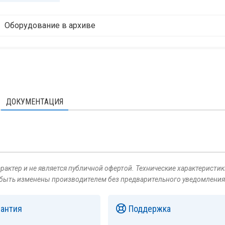
Оборудование в архиве
ДОКУМЕНТАЦИЯ
актер и не является публичной офертой. Технические характеристик
 быть изменены производителем без предварительного уведомления
рантия
Поддержка