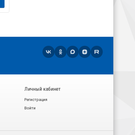
ЗАКАЗАТЬ
Личный кабинет
Регистрация
Войти