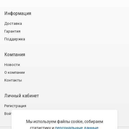
Информация
Доставка
Гарантия
Поддержка
Компания
Новости
О компании
Контакты
Личный кабинет
Регистрация
Войти
Мы используем файлы cookie, собираем
статистику и
персональные данные
.