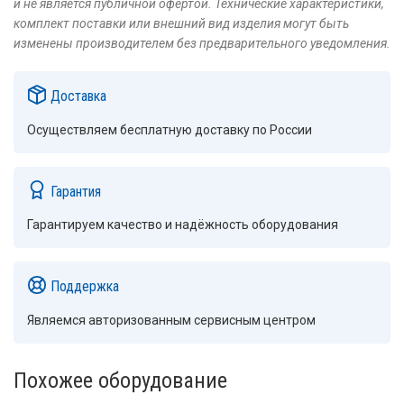
и не является публичной офертой. Технические характеристики,
комплект поставки или внешний вид изделия могут быть
изменены производителем без предварительного уведомления.
Доставка
Осуществляем бесплатную доставку по России
Гарантия
Гарантируем качество и надёжность оборудования
Поддержка
Являемся авторизованным сервисным центром
Похожее оборудование