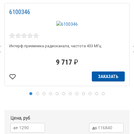
6100346
Интерф.приемника радиоканала, частота 433 МГц.
9 717
₽
ЗАКАЗАТЬ
Цена, руб