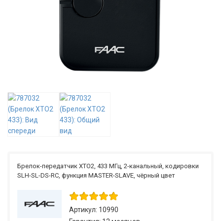
Брелок-передатчик XTO2, 433 МГц, 2-канальный, кодировки
SLH-SL-DS-RC, функция MASTER-SLAVE, чёрный цвет
Артикул: 10990