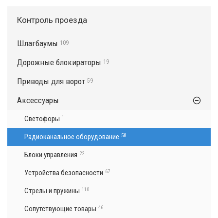
Контроль проезда
Шлагбаумы
109
Дорожные блокираторы
19
Приводы для ворот
59
Аксессуары
Светофоры
1
Радиоканальное оборудование
58
Блоки управления
22
Устройства безопасности
67
Стрелы и пружины
110
Сопутствующие товары
46