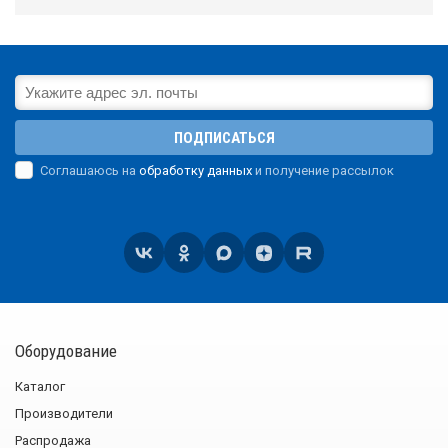
ПОДПИСАТЬСЯ
Соглашаюсь на
обработку данных
и получение рассылок
Оборудование
Каталог
Производители
Распродажа