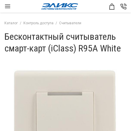
Каталог
Контроль доступа
Считыватели
Бесконтактный считыватель
смарт-карт (iClass) R95A White