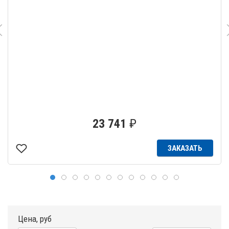
23 741
₽
ЗАКАЗАТЬ
Цена, руб