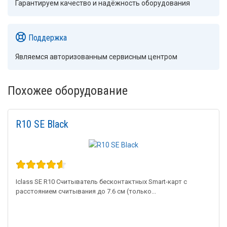
Гарантируем качество и надёжность оборудования
Поддержка
Являемся авторизованным сервисным центром
Похожее оборудование
R10 SE Black
Iclass SE R10 Считыватель бесконтактных Smart-карт с
расстоянием считывания до 7.6 см (только...