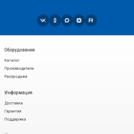
Оборудование
Каталог
Производители
Распродажа
Информация
Доставка
Гарантия
Поддержка