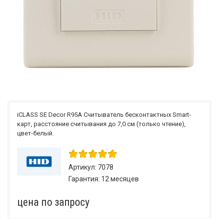
iCLASS SE Decor R95A Считыватель бесконтактных Smart-
карт, расстояние считывания до 7,0 см (только чтение),
цвет-белый.
Артикул: 7078
Гарантия: 12 месяцев
по запросу