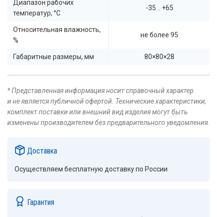
Диапазон рабочих
-35 .. +65
температур, °C
Относительная влажность,
не более 95
%
Габаритные размеры, мм
80×80×28
* Представленная информация носит справочный характер
и не является публичной офертой. Технические характеристики,
комплект поставки или внешний вид изделия могут быть
изменены производителем без предварительного уведомления.
Доставка
Осуществляем бесплатную доставку по России
Гарантия