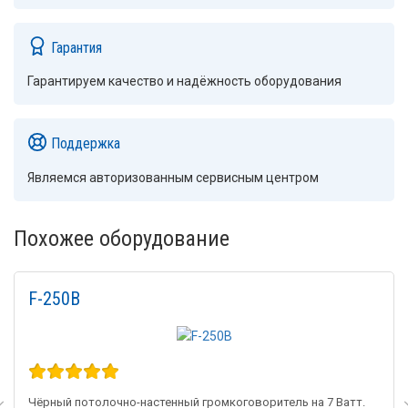
Гарантия
Гарантируем качество и надёжность оборудования
Поддержка
Являемся авторизованным сервисным центром
Похожее оборудование
F-250B
Чёрный потолочно-настенный громкоговоритель на 7 Ватт.