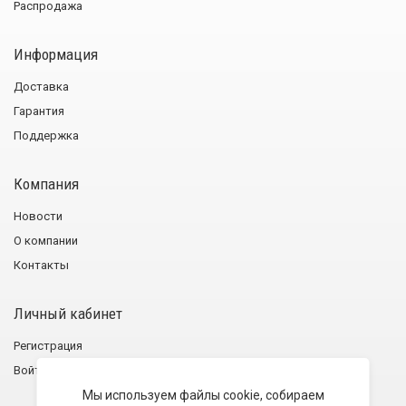
Распродажа
Информация
Доставка
Гарантия
Поддержка
Компания
Новости
О компании
Контакты
Личный кабинет
Регистрация
Войти
Мы используем файлы cookie, собираем