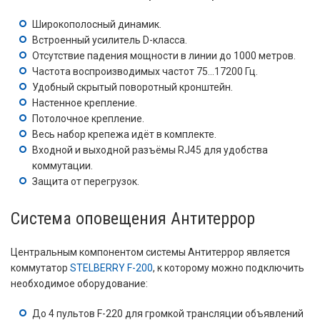
Широкополосный динамик.
Встроенный усилитель D-класса.
Отсутствие падения мощности в линии до 1000 метров.
Частота воспроизводимых частот 75…17200 Гц.
Удобный скрытый поворотный кронштейн.
Настенное крепление.
Потолочное крепление.
Весь набор крепежа идёт в комплекте.
Входной и выходной разъёмы RJ45 для удобства
коммутации.
Защита от перегрузок.
Система оповещения Антитеррор
Центральным компонентом системы Антитеррор является
коммутатор
STELBERRY F-200
, к которому можно подключить
необходимое оборудование:
До 4 пультов F-220 для громкой трансляции объявлений