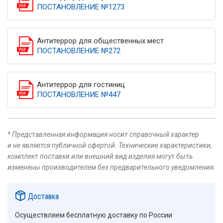
ПОСТАНОВЛЕНИЕ №1273
Антитеррор для общественных мест
ПОСТАНОВЛЕНИЕ №272
Антитеррор для гостиниц
ПОСТАНОВЛЕНИЕ №447
* Представленная информация носит справочный характер
и не является публичной офертой. Технические характеристики,
комплект поставки или внешний вид изделия могут быть
изменены производителем без предварительного уведомления.
Доставка
Осуществляем бесплатную доставку по России