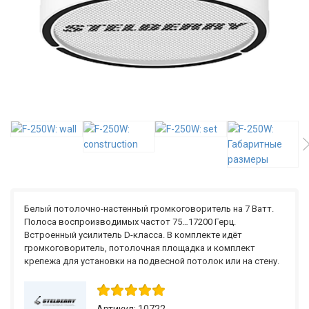
Белый потолочно-настенный громкоговоритель на 7 Ватт.
Полоса воспроизводимых частот 75…17200 Герц.
Встроенный усилитель D-класса. В комплекте идёт
громкоговоритель, потолочная площадка и комплект
крепежа для установки на подвесной потолок или на стену.