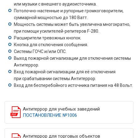
или музыки с внешнего аудиоисточника.
Потолочно-настенные и рупорные громкоговорители,
суммарной мощностью до 180 Ватт.
Мощность системы может быть увеличена многократно,
при помощи усилителей-репитеров F-280.
Расширители тревожных кнопок.
Кнопка для отключения сообщения.
Системы ГОЧС и/или ОПС.
Выход пожарной сигнализации для отключения системы
Антитеррор.
Вход пожарной сигнализации для её отключения
при срабатывании системы Антитеррор.
Вход для бесперебойного источника питания на 48 Вольт.
Антитеррор для учебных заведений
ПОСТАНОВЛЕНИЕ №1006
Антитеррор для торговых объектов