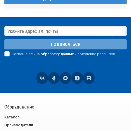
ПОДПИСАТЬСЯ
Соглашаюсь на
обработку данных
и получение рассылок
Оборудование
Каталог
Производители