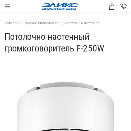
Каталог
Громкое оповещение
Система Антитеррор
Потолочно-настенный
громкоговоритель F-250W