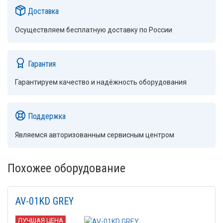
Доставка
Осуществляем бесплатную доставку по России
Гарантия
Гарантируем качество и надёжность оборудования
Поддержка
Являемся авторизованным сервисным центром
Похожее оборудование
AV-01KD GREY
ЛУЧШАЯ ЦЕНА