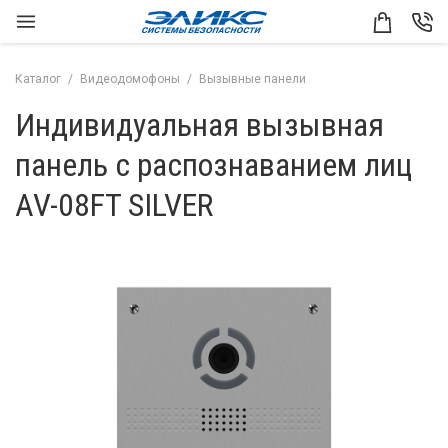
Каталог
Видеодомофоны
Вызывные панели
Индивидуальная вызывная
панель с распознаванием лиц
AV-08FT SILVER