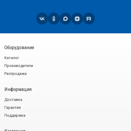
Оборудование
Каталог
Производители
Распродажа
Информация
Доставка
Гарантия
Поддержка
Компания