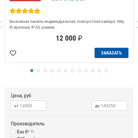
Вызывная панель индивидуальная, поворотная камера 1Mp,
IP, врезная, IP 65, режим...
12 000
₽
ЗАКАЗАТЬ
Цена, руб
Производитель
Bas IP
56