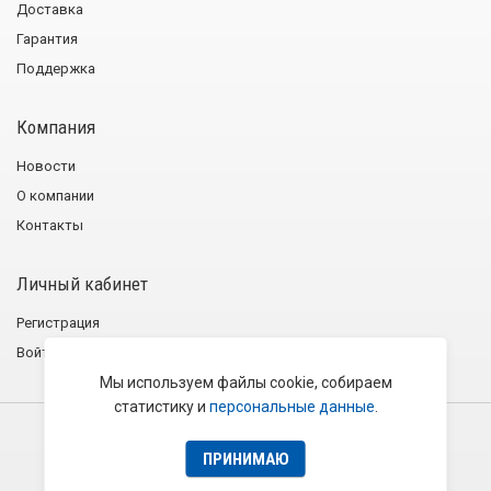
Доставка
Гарантия
Поддержка
Компания
Новости
О компании
Контакты
Личный кабинет
Регистрация
Войти
Мы используем файлы cookie, собираем
статистику и
персональные данные
.
2001−2026 © Группа компаний «Эликс»
Политика конфиденциальности
Пользовательское соглашение
ПРИНИМАЮ