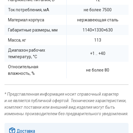
Ток потребления, мА
не более 7500
Материал корпуса
нержавеющая сталь
Габаритные размеры, мм
1140×1330×630
Масса, кг
113
Диапазон рабочих
+1 .. +40
температур, °C
Относительная
не более 80
влажность, %
* Представленная информация носит справочный характер
и не является публичной офертой. Технические характеристики,
комплект поставки или внешний вид изделия могут быть
изменены производителем без предварительного уведомления.
Доставка