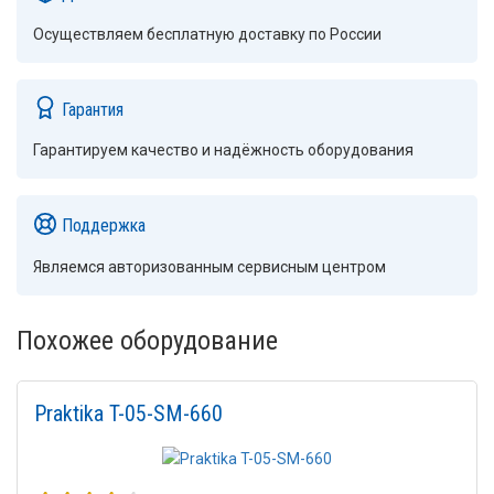
Осуществляем бесплатную доставку по России
Гарантия
Гарантируем качество и надёжность оборудования
Поддержка
Являемся авторизованным сервисным центром
Похожее оборудование
Praktika T-05-SM-660