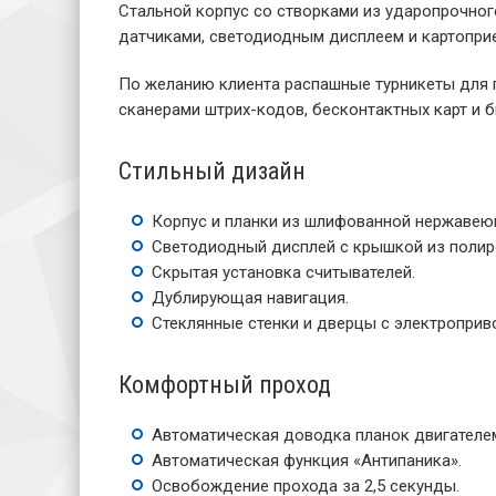
Стальной корпус со створками из ударопрочног
датчиками, светодиодным дисплеем и картопри
По желанию клиента распашные турникеты для 
сканерами штрих-кодов, бесконтактных карт и 
Стильный дизайн
Корпус и планки из шлифованной нержавею
Светодиодный дисплей с крышкой из полир
Скрытая установка считывателей.
Дублирующая навигация.
Стеклянные стенки и дверцы с электроприв
Комфортный проход
Автоматическая доводка планок двигателе
Автоматическая функция «Антипаника».
Освобождение прохода за 2,5 секунды.