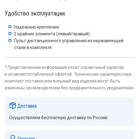
Удобство эксплуатации
Надежные крепления.
2 крайних элемента (левый/правый).
Пульт дистанционного управления из нержавеющей
стали в комплекте.
* Представленная информация носит справочный характер
и не является публичной офертой. Технические характеристики,
комплект поставки или внешний вид изделия могут быть
изменены производителем без предварительного уведомления.
Доставка
Осуществляем бесплатную доставку по России
Гарантия