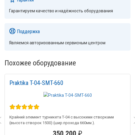
Гарантируем качество и надёжность оборудования
Поддержка
Являемся авторизованным сервисным центром
Похожее оборудование
Praktika T-04-SMT-660
Крайний элемент турникета Т-04 с высокими створками
(высота створок 1500) (шир.прохода 660мм.).
350 200
₽