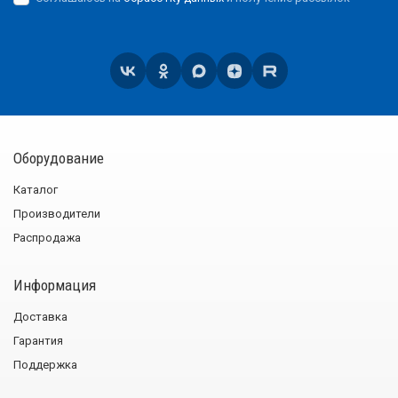
Оборудование
Каталог
Производители
Распродажа
Информация
Доставка
Гарантия
Поддержка