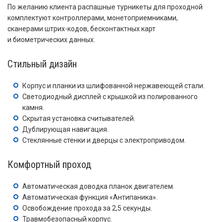
По желанию клиента распашные турникеты для проходной
комплектуют контроллерами, монетоприемниками,
сканерами штрих-кодов, бесконтактных карт
и биометрических данных.
Стильный дизайн
Корпус и планки из шлифованной нержавеющей стали.
Светодиодный дисплей с крышкой из полированного
камня.
Скрытая установка считывателей.
Дублирующая навигация.
Стеклянные стенки и дверцы с электроприводом.
Комфортный проход
Автоматическая доводка планок двигателем.
Автоматическая функция «Антипаника».
Освобождение прохода за 2,5 секунды.
Травмобезопасный корпус.