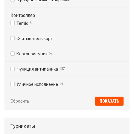
Контроллер
Temid
3
Считыватель карт
38
Картоприёмник
52
Функция антипаника
137
Уличное исполнение
14
Сбросить
Турникеты