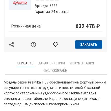
Артикул: 8666
Гарантия: 24 месяца
632 478
₽
Розничная цена
ЗАКАЗАТЬ
ОПИСАНИЕ
ХАРАКТЕРИСТИКИ
ДОКУМЕНТАЦИЯ
ОБСЛУЖИВАНИЕ
Модель серии Praktika T-07 обеспечивает комфортный режим
регулировки потока сотрудников и посетителей. Стальной
корпус со створками из ударопрочного стекла выглядит
стильно и презентабельно. Изделие оснащено датчиками,
светодиодным дисплеем и картоприемником.