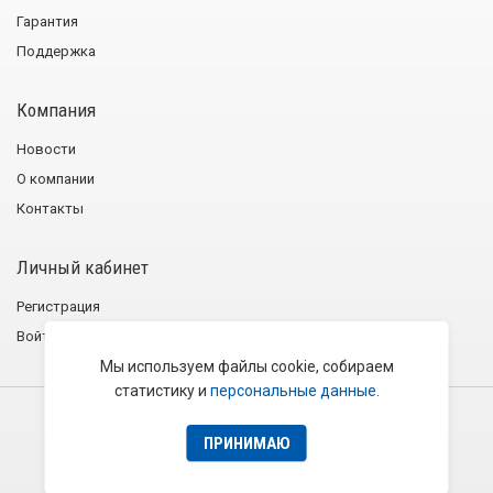
Гарантия
Поддержка
Компания
Новости
О компании
Контакты
Личный кабинет
Регистрация
Войти
Мы используем файлы cookie, собираем
статистику и
персональные данные
.
2001−2026 © Группа компаний «Эликс»
Политика конфиденциальности
Пользовательское соглашение
ПРИНИМАЮ