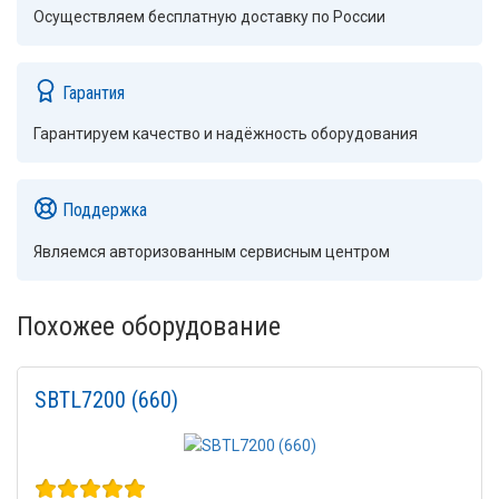
Осуществляем бесплатную доставку по России
Гарантия
Гарантируем качество и надёжность оборудования
Поддержка
Являемся авторизованным сервисным центром
Похожее оборудование
SBTL7200 (660)