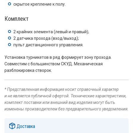
скрытое крепление к полу.
Комплект
2 крайних элемента (левый и правый);
2 датчика прохода (вход/выход);
пульт дистанционного управления.
Установка турникетов в ряд формирует зону прохода.
Совместим с большинством СКУД. Механическая
разблокировка створок.
* Представленная информация носит справочный характер
и не является публичной офертой. Технические характеристики,
комплект поставки или внешний вид изделия могут быть
изменены производителем без предварительного уведомления.
Доставка