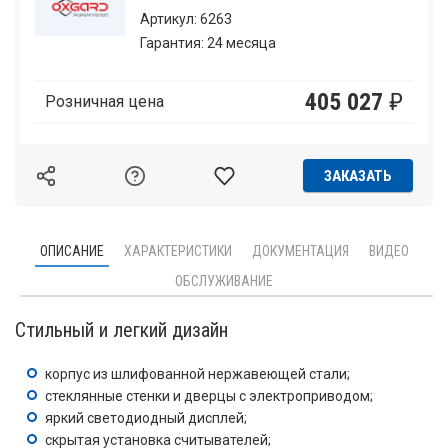
Артикул: 6263
Гарантия: 24 месяца
405 027
₽
Розничная цена
ЗАКАЗАТЬ
ОПИСАНИЕ
ХАРАКТЕРИСТИКИ
ДОКУМЕНТАЦИЯ
ВИДЕО
ОБСЛУЖИВАНИЕ
Стильный и легкий дизайн
корпус из шлифованной нержавеющей стали;
стеклянные стенки и дверцы с электроприводом;
яркий светодиодный дисплей;
скрытая установка считывателей;