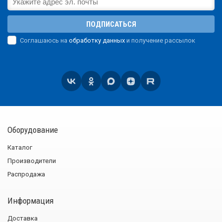
ПОДПИСАТЬСЯ
Соглашаюсь на
обработку данных
и получение рассылок
Оборудование
Каталог
Производители
Распродажа
Информация
Доставка