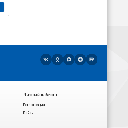
Личный кабинет
Регистрация
Войти