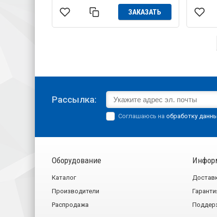
ЗАКАЗАТЬ
Рассылка:
Соглашаюсь на
обработку данн
Оборудование
Инфор
Каталог
Достав
Производители
Гаранти
Распродажа
Поддер