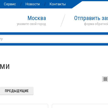
Сервис
Новости
Контакты
Москва
Отправить за
ами
ПРЕДЫДУЩИЕ