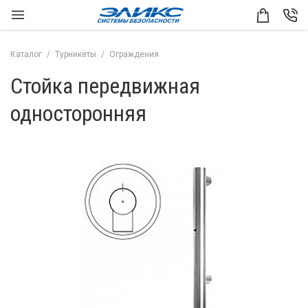
Каталог
Турникеты
Ограждения
Стойка передвижная
односторонняя