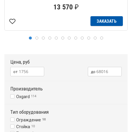
13 570
₽
ЗАКАЗАТЬ
Цена, руб
Производитель
Oxgard
114
Тип оборудования
Ограждение
98
Стойка
10