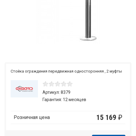
Стойка ограждения передвижная односторонняя , 2 муфты
Артикул: 8379
Гарантия: 12 месяцев
15 169
₽
Розничная цена