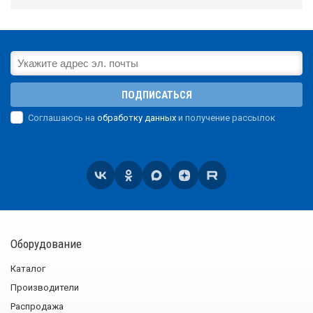
ПОДПИСАТЬСЯ
Соглашаюсь на
обработку данных
и получение рассылок
Оборудование
Каталог
Производители
Распродажа