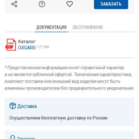
ЗАКАЗАТЬ
ДОКУМЕНТАЦИЯ
ОБСЛУЖИВАНИЕ
Каталог
OXGARD
7,77 MB
* Представленная информация носит справочный характер
и не является публичной офертой. Технические характеристики,
комплект поставки или внешний вид изделия могут быть
изменены производителем без предварительного уведомления.
Доставка
Осуществляем бесплатную доставку по России
Гарантия