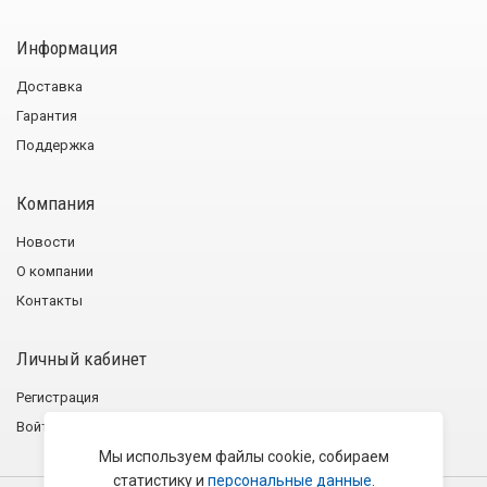
Информация
Доставка
Гарантия
Поддержка
Компания
Новости
О компании
Контакты
Личный кабинет
Регистрация
Войти
Мы используем файлы cookie, собираем
статистику и
персональные данные
.