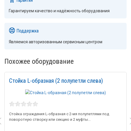
Гарантируем качество и надёжность оборудования
Поддержка
Являемся авторизованным сервисным центром
Похожее оборудование
Стойка L-образная (2 полупетли слева)
Стойка ограждения L-образная с 2-мя полупетлями под
поворотную створку или секцию и 2 муфты...