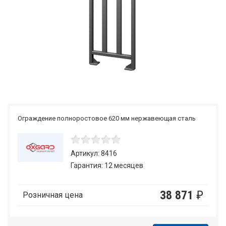
Ограждение полноростовое 620 мм нержавеющая сталь
Артикул: 8416
Гарантия: 12 месяцев
38 871
₽
Розничная цена