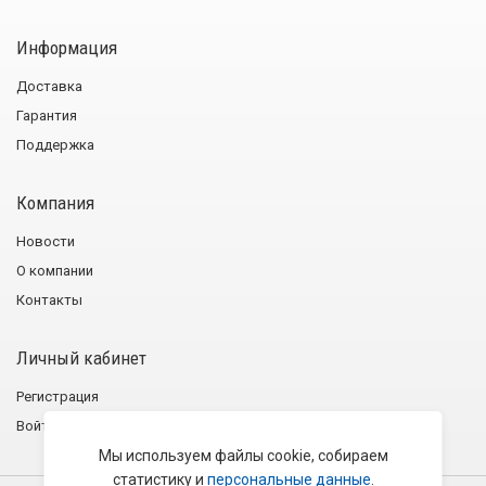
Информация
Доставка
Гарантия
Поддержка
Компания
Новости
О компании
Контакты
Личный кабинет
Регистрация
Войти
Мы используем файлы cookie, собираем
статистику и
персональные данные
.