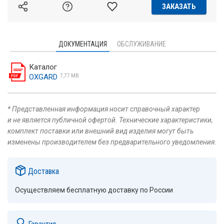
ЗАКАЗАТЬ
ДОКУМЕНТАЦИЯ
ОБСЛУЖИВАНИЕ
Каталог
OXGARD
7,77 MB
* Представленная информация носит справочный характер
и не является публичной офертой. Технические характеристики,
комплект поставки или внешний вид изделия могут быть
изменены производителем без предварительного уведомления.
Доставка
Осуществляем бесплатную доставку по России
Гарантия