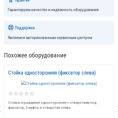
Гарантируем качество и надёжность оборудования
Поддержка
Являемся авторизованным сервисным центром
Похожее оборудование
Стойка односторонняя (фиксатор слева)
Стойка ограждения односторонняя с отверстием под
фиксатор, 2 муфты и отверстие слева