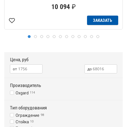
10 094
₽
ЗАКАЗАТЬ
Цена, руб
Производитель
Oxgard
114
Тип оборудования
Ограждение
98
Стойка
10