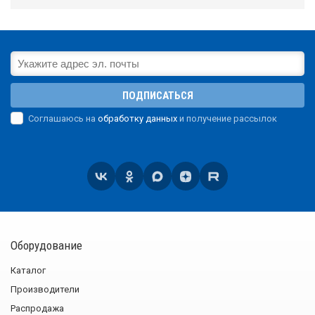
ПОДПИСАТЬСЯ
Соглашаюсь на
обработку данных
и получение рассылок
Оборудование
Каталог
Производители
Распродажа