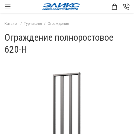
Каталог
Турникеты
Ограждения
Ограждение полноростовое
620-Н