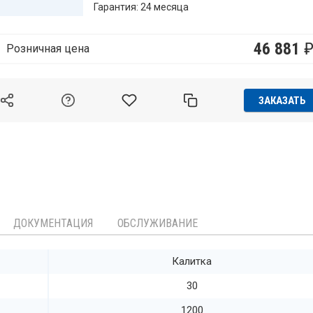
Гарантия: 24 месяца
46 881
Розничная цена
ЗАКАЗАТЬ
ДОКУМЕНТАЦИЯ
ОБСЛУЖИВАНИЕ
Калитка
30
1200