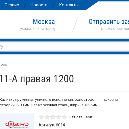
Сервис
Новости
Контакты
Москва
Отправить за
1200
11-А правая 1200
Калитка пружинная уличного исполнения, односторонняя, ширина
створки 1200 мм, нержавеющая сталь, ширина 1325мм
Нет отзывов
Артикул: 6014