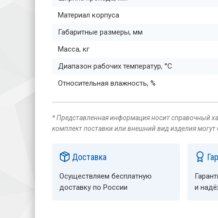
Материал корпуса
Габаритные размеры, мм
Масса, кг
Диапазон рабочих температур, °C
Относительная влажность, %
* Представленная информация носит справочный хар
комплект поставки или внешний вид изделия могут
Доставка
Га
Осуществляем бесплатную
Гарант
доставку по России
и над