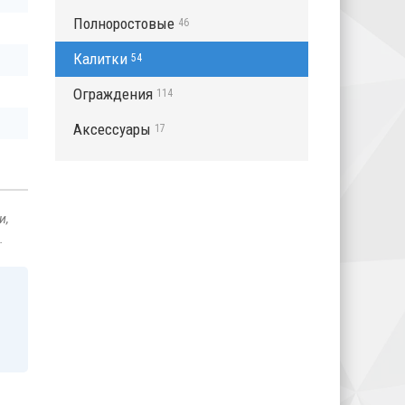
Полноростовые
46
Калитки
54
Ограждения
114
Аксессуары
17
и,
.