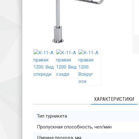
ХАРАКТЕРИСТИКИ
Тип турникета
Пропускная способность, чел/мин
Ширина прохода, мм