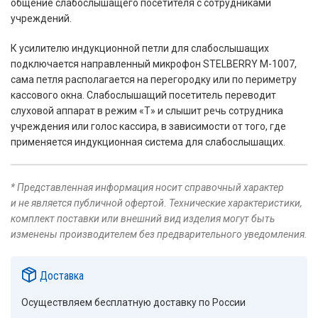
общение слабослышащего посетителя с сотрудниками
учреждений.
К усилителю индукционной петли для слабослышащих
подключается направленный микрофон STELBERRY M-1007,
сама петля располагается на перегородку или по периметру
кассового окна. Слабослышащий посетитель переводит
слуховой аппарат в режим «Т» и слышит речь сотрудника
учреждения или голос кассира, в зависимости от того, где
применяется индукционная система для слабослышащих.
* Представленная информация носит справочный характер
и не является публичной офертой. Технические характеристики,
комплект поставки или внешний вид изделия могут быть
изменены производителем без предварительного уведомления.
Доставка
Осуществляем бесплатную доставку по России