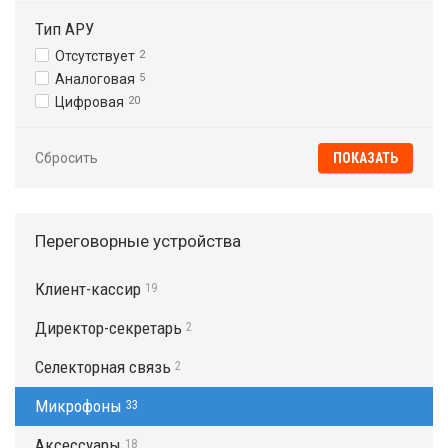
Тип АРУ
Отсутствует
2
Аналоговая
5
Цифровая
20
Сбросить
Переговорные устройства
Клиент-кассир
19
Директор-секретарь
2
Селекторная связь
2
Микрофоны
33
Аксессуары
18