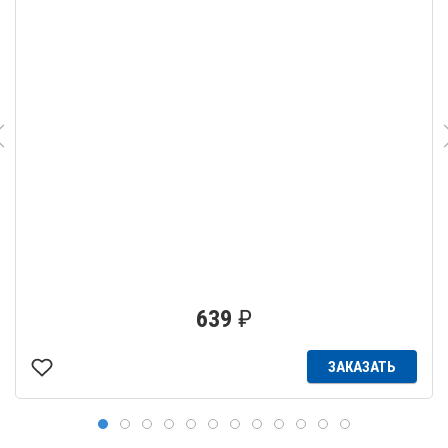
639
₽
ЗАКАЗАТЬ