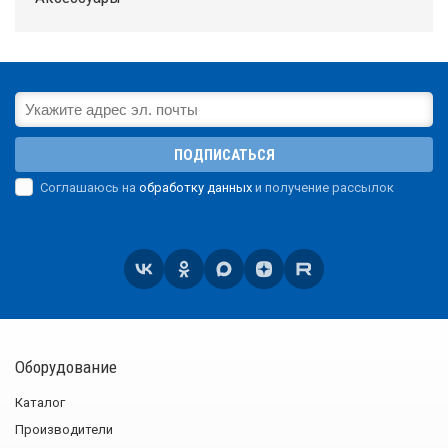
ПОДПИСАТЬСЯ
Соглашаюсь на
обработку данных
и получение рассылок
Оборудование
Каталог
Производители