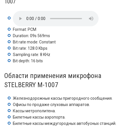
1007
Format: PCM
Duration: 09s 569ms
Bit rate mode: Constant
Bit rate: 128.0 Kbps
Sampling rate: 8 KHz
Bit depth: 16 bits
Области применения микрофона
STELBERRY M-1007
Железнодорожные кассы пригородного сообщения.
Офисы по продаже слуховых аппаратов.
Кассы метрополитена.
Билетные кассы аэропорта.
Билетные кассы междугородных автобусных станций.