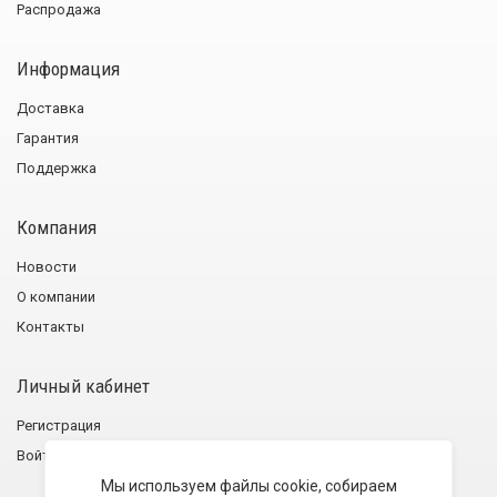
Распродажа
Информация
Доставка
Гарантия
Поддержка
Компания
Новости
О компании
Контакты
Личный кабинет
Регистрация
Войти
Мы используем файлы cookie, собираем