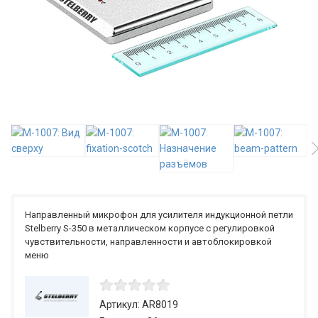
Направленный микрофон для усилителя индукционной петли
Stelberry S-350 в металлическом корпусе с регулировкой
чувствительности, направленности и автоблокировкой
меню
Артикул: AR8019