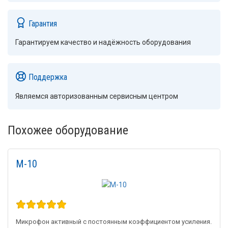
Гарантия
Гарантируем качество и надёжность оборудования
Поддержка
Являемся авторизованным сервисным центром
Похожее оборудование
M-10
Микрофон активный с постоянным коэффициентом усиления.