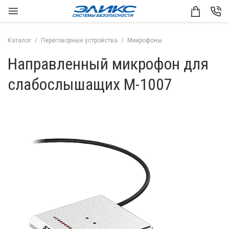
Каталог
Переговорные устройства
Микрофоны
Направленный микрофон для
слабослышащих M-1007