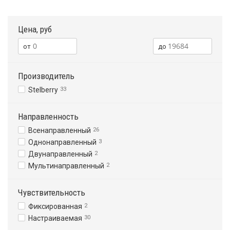
Цена, руб
Производитель
Stelberry
33
Направленность
Всенаправленный
26
Однонаправленный
3
Двунаправленный
2
Мультинаправленный
2
Чувствительность
Фиксированная
2
Настраиваемая
30