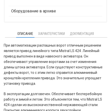
Оборудование в архиве
ОПИСАНИЕ
ХАРАКТЕРИСТИКИ
ДОКУМЕНТАЦИЯ
При автоматизации распашных ворот отличным решением
является привод линейного типа Mistral LS 424. Линейный
привод выполнен в виде навесного активатора. Он
обеспечивают управление воротами за счет изменения
длины штока активатора. Если существуют конструктивные
дефекты ворот, то с этим легко справится алюминиевый
кронштейн крепления привода. Это значительно упрощает
установку привода.
В эксплуатации долговечен. Обеспечивает бесперебойную
работу и зимой и летом. Это объясняется тем, что Mistral LS
424 сделан из высококачественной нержавеющей стали.
Покрытие алюминиевого корпуса двухслойное.