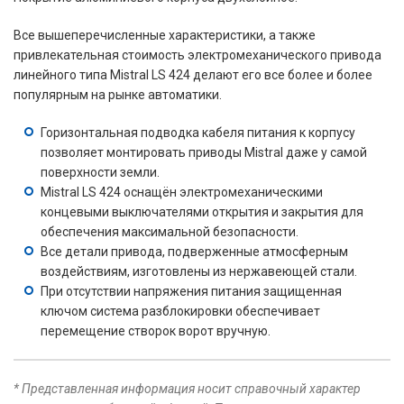
Все вышеперечисленные характеристики, а также
привлекательная стоимость электромеханического привода
линейного типа Mistral LS 424 делают его все более и более
популярным на рынке автоматики.
Горизонтальная подводка кабеля питания к корпусу
позволяет монтировать приводы Mistral даже у самой
поверхности земли.
Mistral LS 424 оснащён электромеханическими
концевыми выключателями открытия и закрытия для
обеспечения максимальной безопасности.
Все детали привода, подверженные атмосферным
воздействиям, изготовлены из нержавеющей стали.
При отсутствии напряжения питания защищенная
ключом система разблокировки обеспечивает
перемещение створок ворот вручную.
* Представленная информация носит справочный характер