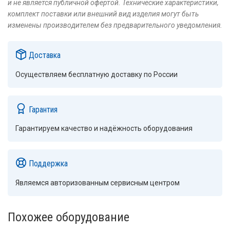
и не является публичной офертой. Технические характеристики,
комплект поставки или внешний вид изделия могут быть
изменены производителем без предварительного уведомления.
Доставка
Осуществляем бесплатную доставку по России
Гарантия
Гарантируем качество и надёжность оборудования
Поддержка
Являемся авторизованным сервисным центром
Похожее оборудование