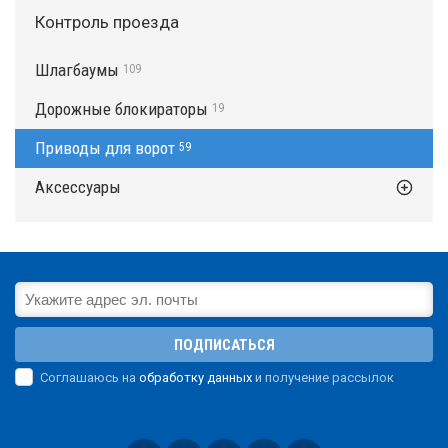
Контроль проезда
Шлагбаумы
109
Дорожные блокираторы
19
Приводы для ворот
59
Аксессуары
ПОДПИСАТЬСЯ
Соглашаюсь на
обработку данных
и получение рассылок