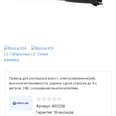
Привод для распашных ворот, электромеханический,
высокой интенсивности, ширина одной створки до 4-х
метров, 24В, с концевыми выключателями.
Артикул: AR3238
Гарантия: 36 месяцев