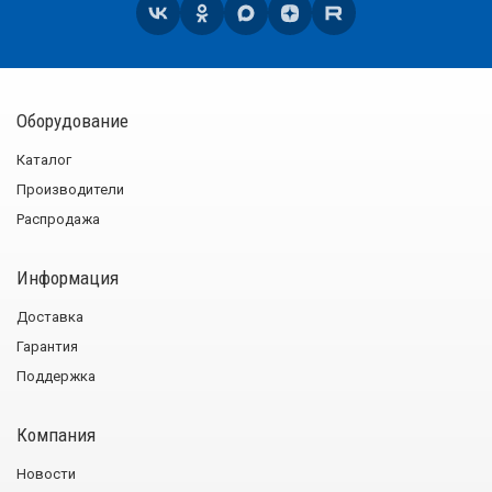
Оборудование
Каталог
Производители
Распродажа
Информация
Доставка
Гарантия
Поддержка
Компания
Новости