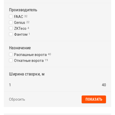
Производитель
FAAC
32
Genius
22
ZKTeco
4
Фантом
1
Назначение
Распашные ворота
40
Откатные ворота
19
Ширина створки, м
1
40
Сбросить