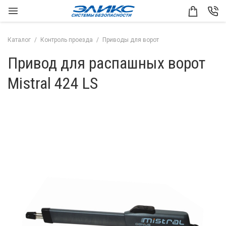
Каталог
Контроль проезда
Приводы для ворот
Привод для распашных ворот
Mistral 424 LS