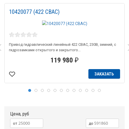
10420077 (422 CBAC)
Привод гидравлический линейный 422 CBAC, 230В, зимний, с
гидрозамками открытого и закрытого...
119 980
₽
ЗАКАЗАТЬ
Цена, руб