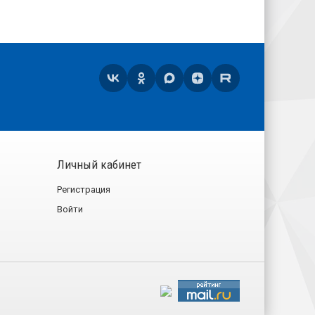
Личный кабинет
Регистрация
Войти