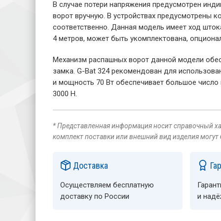
В случае потери напряжения предусмотрен инд
ворот вручную. В устройствах предусмотрены к
соответственно. Данная модель имеет ход шток
4 метров, может быть укомплектована, опциона
Механизм распашных ворот данной модели обес
замка. G-Bat 324 рекомендован для использова
и мощность 70 Вт обеспечивает большое число 
3000 Н.
* Представленная информация носит справочный хар
комплект поставки или внешний вид изделия могут
Доставка
Га
Осуществляем бесплатную
Гарант
доставку по России
и над