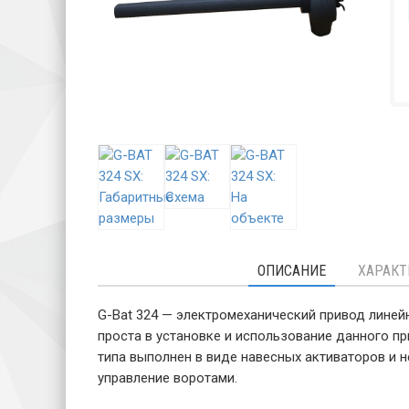
ОПИСАНИЕ
ХАРАКТ
G-Bat 324 — электромеханический привод линей
проста в установке и использование данного п
типа выполнен в виде навесных активаторов и 
управление воротами.