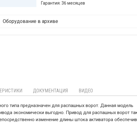
Гарантия: 36 месяцев
Оборудование в архиве
ЕРИСТИКИ
ДОКУМЕНТАЦИЯ
ВИДЕО
ного типа предназначен для распашных ворот. Данная модель
ривода экономически выгодно. Привод для распашных ворот та
непосредственно изменение длины штока активатора обеспечив