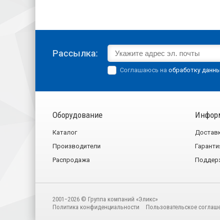
Рассылка:
Соглашаюсь на
обработку данн
Оборудование
Инфор
Каталог
Достав
Производители
Гаранти
Распродажа
Поддер
2001−2026 © Группа компаний «Эликс»
Политика конфиденциальности
Пользовательское соглаш