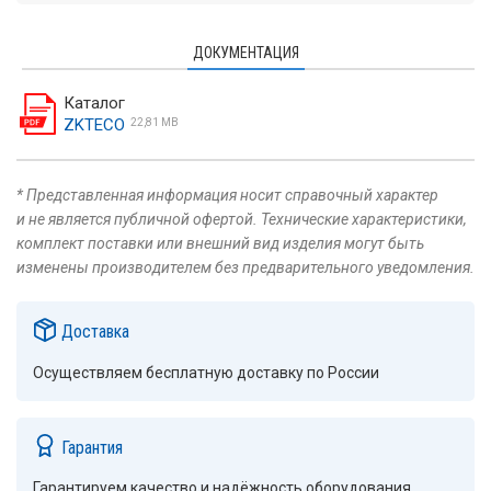
ДОКУМЕНТАЦИЯ
Каталог
ZKTECO
22,81 MB
* Представленная информация носит справочный характер
и не является публичной офертой. Технические характеристики,
комплект поставки или внешний вид изделия могут быть
изменены производителем без предварительного уведомления.
Доставка
Осуществляем бесплатную доставку по России
Гарантия
Гарантируем качество и надёжность оборудования