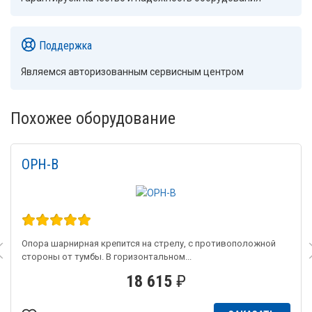
Поддержка
Являемся авторизованным сервисным центром
Похожее оборудование
OPH-B
Опора шарнирная крепится на стрелу, с противоположной
стороны от тумбы. В горизонтальном...
18 615
₽