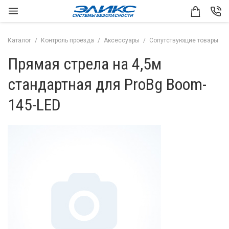
Каталог
Контроль проезда
Аксессуары
Сопутствующие товары
Прямая стрела на 4,5м
стандартная для ProBg Boom-
145-LED