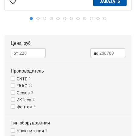
ЗАКАЗАТЬ
Цена, руб
Производитель
CNTD
1
FAAC
36
Genius
3
ZKTeco
2
Фантом
4
Тип оборудования
Блок питания
1