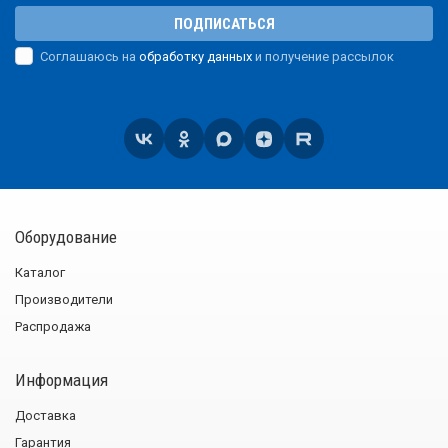
ПОДПИСАТЬСЯ
Соглашаюсь на
обработку данных
и получение рассылок
Оборудование
Каталог
Производители
Распродажа
Информация
Доставка
Гарантия