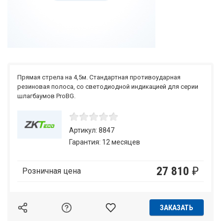
Прямая стрела на 4,5м. Стандартная противоударная
резиновая полоса, со светодиодной индикацией для серии
шлагбаумов ProBG.
Артикул: 8847
Гарантия: 12 месяцев
27 810
₽
Розничная цена
ЗАКАЗАТЬ