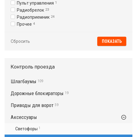
Пульт управления
1
Радиобрелок
23
Радиоприемник
24
Прочее
4
Сбросить
Контроль проезда
Шлагбаумы
109
Дорожные блокираторы
19
Приводы для ворот
59
Аксессуары
Светофоры
1