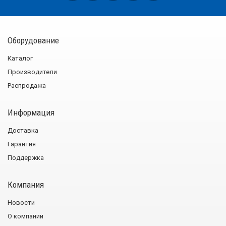
Оборудование
Каталог
Производители
Распродажа
Информация
Доставка
Гарантия
Поддержка
Компания
Новости
О компании