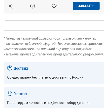
ЗАКАЗАТЬ
* Представленная информация носит справочный характер
и не является публичной офертой. Технические характеристики,
комплект поставки или внешний вид изделия могут быть
изменены производителем без предварительного уведомления.
Доставка
Осуществляем бесплатную доставку по России
Гарантия
Гарантируем качество и надёжность оборудования