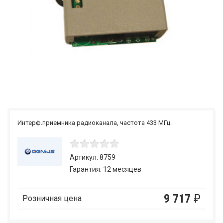
Интерф.приемника радиоканала, частота 433 МГц.
Артикул: 8759
Гарантия: 12 месяцев
9 717
₽
Розничная цена