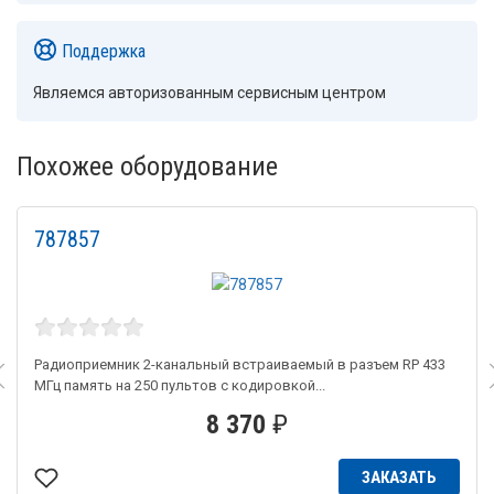
Поддержка
Являемся авторизованным сервисным центром
Похожее оборудование
787857
Радиоприемник 2-канальный встраиваемый в разъем RP 433
МГц память на 250 пультов с кодировкой...
8 370
₽
ЗАКАЗАТЬ