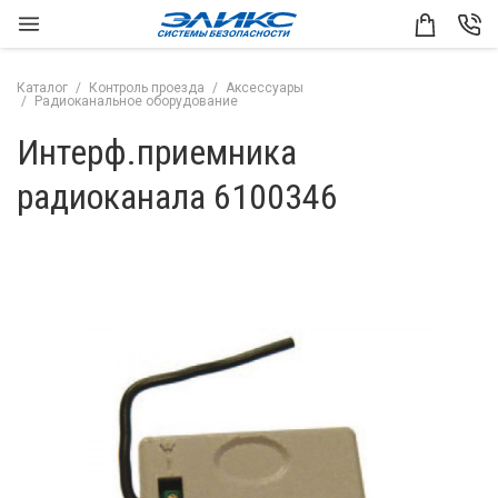
Каталог
Контроль проезда
Аксессуары
Радиоканальное оборудование
Интерф.приемника
радиоканала 6100346