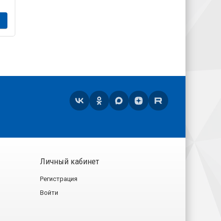
ЗАКАЗАТЬ
Личный кабинет
Регистрация
Войти