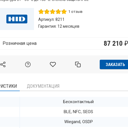
1 отзыв
Артикул: 8211
Гарантия: 12 месяцев
87 210
Розничная цена
ЗАКАЗАТЬ
РИСТИКИ
ДОКУМЕНТАЦИЯ
Бесконтактный
BLE, NFC, SEOS
Wiegand, OSDP