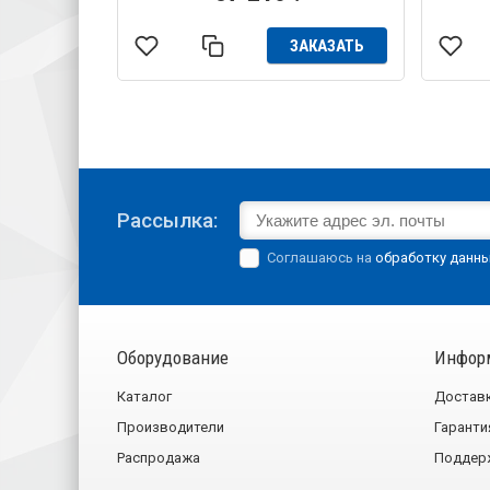
ЗАКАЗАТЬ
Рассылка:
Соглашаюсь на
обработку данн
Оборудование
Инфор
Каталог
Достав
Производители
Гаранти
Распродажа
Поддер