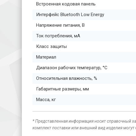
Встроенная кодовая панель
Интерфейс Bluetooth Low Energy
Напряжение питания, В
Ток потребления, мА
Класс защиты
Материал
Диапазон рабочих температур, °C
Относительная влажность, %
Габаритные размеры, мм
Масса, кг
* Представленная информация носит справочный хар
комплект поставки или внешний вид изделия могут