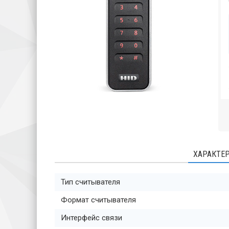
ХАРАКТЕ
Тип считывателя
Формат считывателя
Интерфейс связи