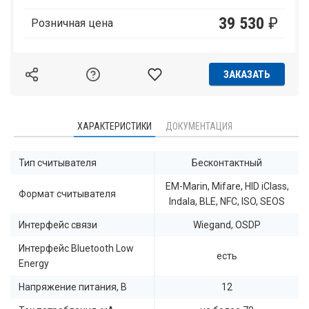
39 530
₽
Розничная цена
ЗАКАЗАТЬ
ХАРАКТЕРИСТИКИ
ДОКУМЕНТАЦИЯ
Тип считывателя
Бесконтактный
EM-Marin, Mifare, HID iClass,
Формат считывателя
Indala, BLE, NFC, ISO, SEOS
Интерфейс связи
Wiegand, OSDP
Интерфейс Bluetooth Low
есть
Energy
Напряжение питания, В
12