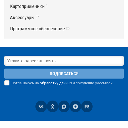
Картоприемники
3
Аксессуары
37
Программное обеспечение
26
ПОДПИСАТЬСЯ
Соглашаюсь на
обработку данных
и получение рассылок