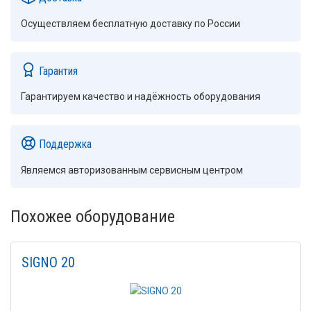
Осуществляем бесплатную доставку по России
Гарантия
Гарантируем качество и надёжность оборудования
Поддержка
Являемся авторизованным сервисным центром
Похожее оборудование
SIGNO 20