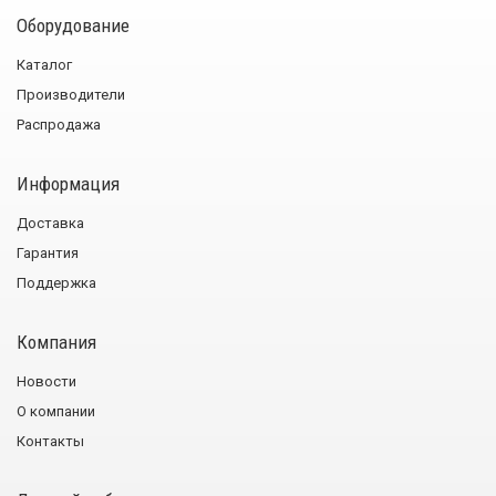
Оборудование
Каталог
Производители
Распродажа
Информация
Доставка
Гарантия
Поддержка
Компания
Новости
О компании
Контакты