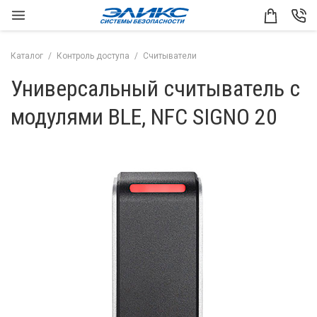
Каталог
Контроль доступа
Считыватели
Универсальный считыватель с
модулями BLE, NFC SIGNO 20