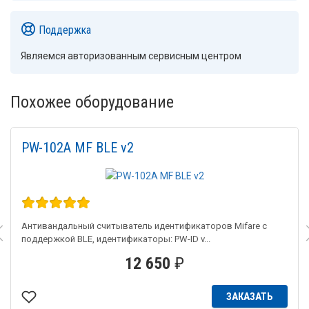
Поддержка
Являемся авторизованным сервисным центром
Похожее оборудование
PW-102A MF BLE v2
Антивандальный считыватель идентификаторов Mifare с
поддержкой BLE, идентификаторы: PW-ID v...
12 650
₽
ЗАКАЗАТЬ