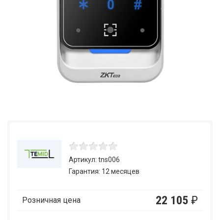
Артикул: tns006
Гарантия: 12 месяцев
22 105
₽
Розничная цена