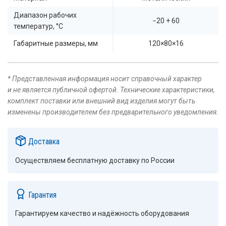
Диапазон рабочих
−20 + 60
температур, °C
Габаритные размеры, мм
120×80×16
* Представленная информация носит справочный характер
и не является публичной офертой. Технические характеристики,
комплект поставки или внешний вид изделия могут быть
изменены производителем без предварительного уведомления.
Доставка
Осуществляем бесплатную доставку по России
Гарантия
Гарантируем качество и надёжность оборудования