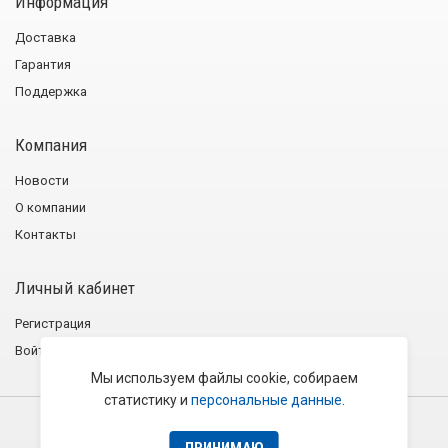
Информация
Доставка
Гарантия
Поддержка
Компания
Новости
О компании
Контакты
Личный кабинет
Регистрация
Войти
Мы используем файлы cookie, собираем
статистику и
персональные данные
.
2001−2026 © Группа компаний «Эликс»
Политика конфиденциальности
Пользовательское соглашение