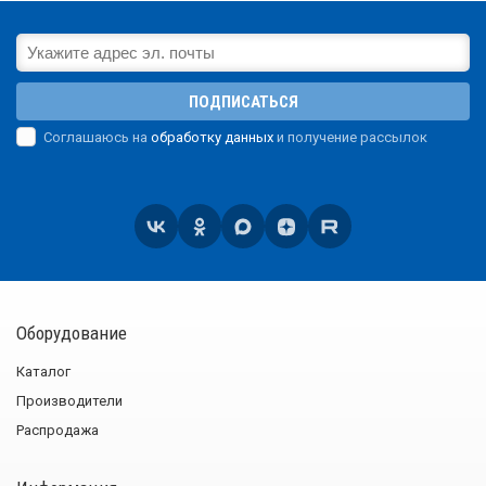
ПОДПИСАТЬСЯ
Соглашаюсь на
обработку данных
и получение рассылок
Оборудование
Каталог
Производители
Распродажа