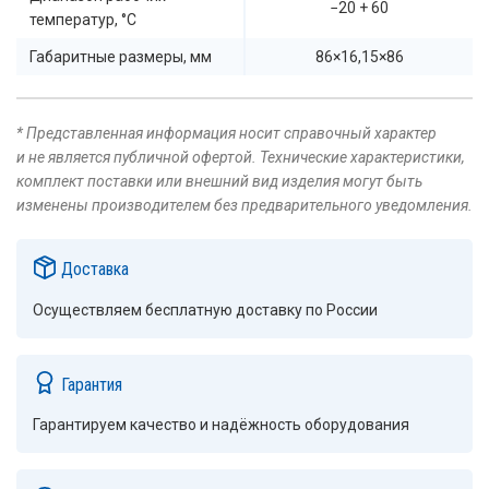
−20 + 60
температур, °C
Габаритные размеры, мм
86×16,15×86
* Представленная информация носит справочный характер
и не является публичной офертой. Технические характеристики,
комплект поставки или внешний вид изделия могут быть
изменены производителем без предварительного уведомления.
Доставка
Осуществляем бесплатную доставку по России
Гарантия
Гарантируем качество и надёжность оборудования