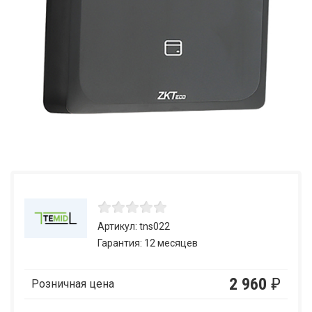
Артикул: tns022
Гарантия: 12 месяцев
2 960
₽
Розничная цена