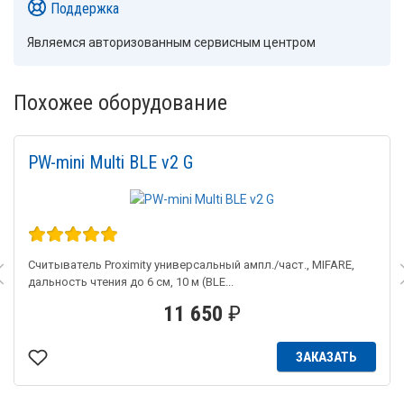
Поддержка
Являемся авторизованным сервисным центром
Похожее оборудование
PW-mini Multi BLE v2 G
Считыватель Proximity универсальный ампл./част., MIFARE,
дальность чтения до 6 см, 10 м (BLE...
11 650
₽
ЗАКАЗАТЬ