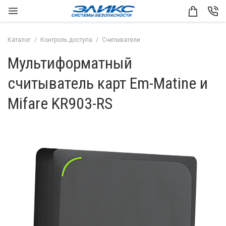
Каталог
Контроль доступа
Считыватели
Мультиформатный
считыватель карт Em-Matine и
Mifare KR903-RS