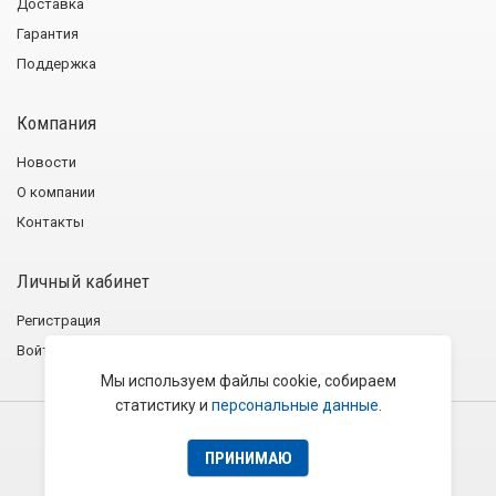
Доставка
Гарантия
Поддержка
Компания
Новости
О компании
Контакты
Личный кабинет
Регистрация
Войти
Мы используем файлы cookie, собираем
статистику и
персональные данные
.
2001−2026 © Группа компаний «Эликс»
Политика конфиденциальности
Пользовательское соглашение
ПРИНИМАЮ