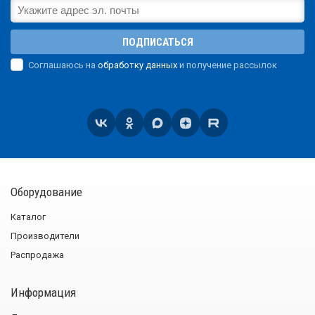
ПОДПИСАТЬСЯ
Соглашаюсь на
обработку данных
и получение рассылок
Оборудование
Каталог
Производители
Распродажа
Информация