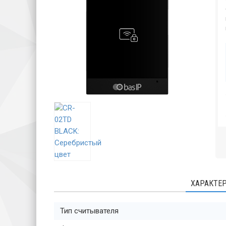
ХАРАКТЕ
Тип считывателя