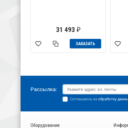
31 493
₽
ЗАКАЗАТЬ
Рассылка:
Соглашаюсь на
обработку данн
Оборудование
Инфор