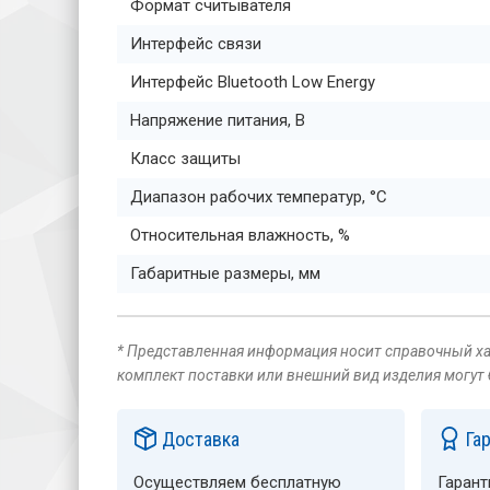
Формат считывателя
Интерфейс связи
Интерфейс Bluetooth Low Energy
Напряжение питания, В
Класс защиты
Диапазон рабочих температур, °C
Относительная влажность, %
Габаритные размеры, мм
* Представленная информация носит справочный хар
комплект поставки или внешний вид изделия могут
Доставка
Га
Осуществляем бесплатную
Гарант