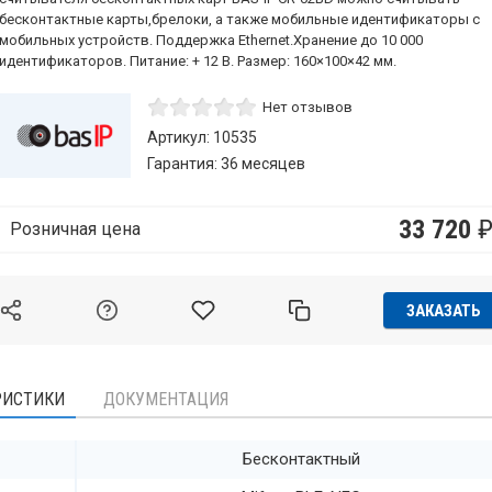
бесконтактные карты,брелоки, а также мобильные идентификаторы с
мобильных устройств. Поддержка Ethernet.Хранение до 10 000
идентификаторов. Питание: + 12 В. Размер: 160×100×42 мм.
Нет отзывов
Артикул: 10535
Гарантия: 36 месяцев
33 720
Розничная цена
ЗАКАЗАТЬ
РИСТИКИ
ДОКУМЕНТАЦИЯ
Бесконтактный