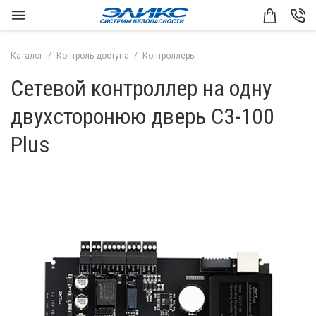
Каталог
Контроль доступа
Контроллеры
Сетевой контроллер на одну
двухсторонюю дверь С3-100
Plus