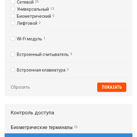
Сетевой
25
Универсальный
13
Биометрический
5
Лифтовой
2
Wi-Fi модуль
1
Встроенный считыватель
3
Встроенная клавиатура
3
Сбросить
Контроль доступа
Биометрические терминалы
66