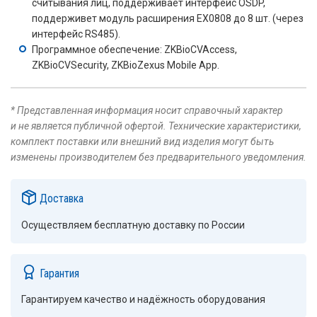
считывания лиц, поддерживает интерфейс OSDP,
поддерживет модуль расширения EX0808 до 8 шт. (через
интерфейс RS485).
Программное обеспечение: ZKBioCVAccess,
ZKBioCVSecurity, ZKBioZexus Mobile App.
* Представленная информация носит справочный характер
и не является публичной офертой. Технические характеристики,
комплект поставки или внешний вид изделия могут быть
изменены производителем без предварительного уведомления.
Доставка
Осуществляем бесплатную доставку по России
Гарантия
Гарантируем качество и надёжность оборудования