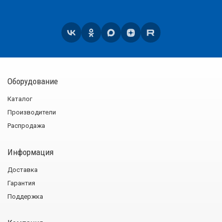
Оборудование
Каталог
Производители
Распродажа
Информация
Доставка
Гарантия
Поддержка