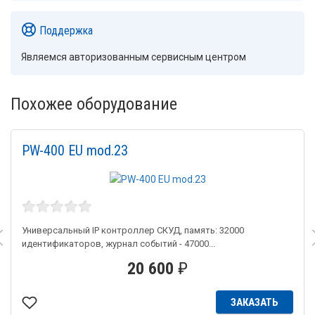
Поддержка
Являемся авторизованным сервисным центром
Похожее оборудование
PW-400 EU mod.23
Универсальный IP контроллер СКУД, память: 32000
идентификаторов, журнал событий - 47000...
20 600
₽
ЗАКАЗАТЬ