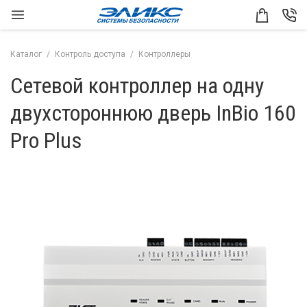
Каталог
Контроль доступа
Контроллеры
Сетевой контроллер на одну
двухстороннюю дверь InBio 160
Pro Plus