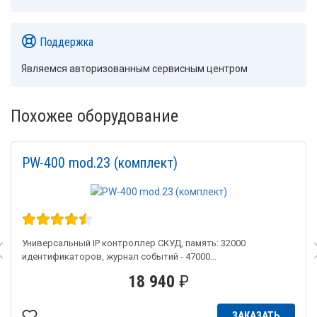
Поддержка
Являемся авторизованным сервисным центром
Похожее оборудование
PW-400 mod.23 (комплект)
Универсальный IP контроллер СКУД, память: 32000
идентификаторов, журнал событий - 47000...
18 940
₽
ЗАКАЗАТЬ