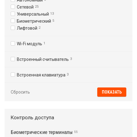
Автономный
Сетевой
25
Универсальный
13
Биометрический
5
Лифтовой
2
Wi-Fi модуль
1
Встроенный считыватель
3
Встроенная клавиатура
3
Сбросить
Контроль доступа
Биометрические терминалы
66