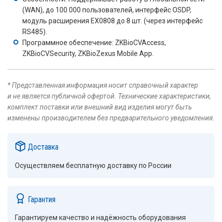
(WAN), до 100 000 пользователей, интерфейс OSDP,
модуль расширения EX0808 до 8 шт. (через интерфейс
RS485).
Программное обеспечение: ZKBioCVAccess,
ZKBioCVSecurity, ZKBioZexus Mobile App.
* Представленная информация носит справочный характер
и не является публичной офертой. Технические характеристики,
комплект поставки или внешний вид изделия могут быть
изменены производителем без предварительного уведомления.
Доставка
Осуществляем бесплатную доставку по России
Гарантия
Гарантируем качество и надёжность оборудования