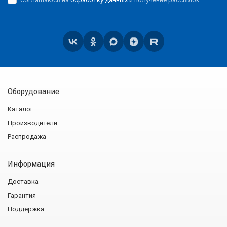
Оборудование
Каталог
Производители
Распродажа
Информация
Доставка
Гарантия
Поддержка