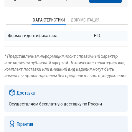
ХАРАКТЕРИСТИКИ
ДОКУМЕНТАЦИЯ
Формат идентификатора
HID
* Представленная информация носит справочный характер
и не является публичной офертой. Технические характеристики,
комплект поставки или внешний вид изделия могут быть
изменены производителем без предварительного уведомления.
Доставка
Осуществляем бесплатную доставку по России
Гарантия