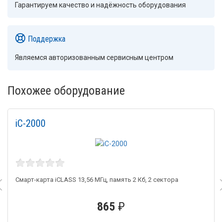
Гарантируем качество и надёжность оборудования
Поддержка
Являемся авторизованным сервисным центром
Похожее оборудование
iC-2000
Смарт-карта iCLASS 13,56 МГц, память 2 Кб, 2 сектора
865
₽