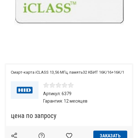
Смарт-карта iCLASS 13,56 МГц, память32 КБИТ 16К/16+16К/1
Артикул: 6379
Гарантия: 12 месяцев
по запросу
ЗАКАЗАТЬ