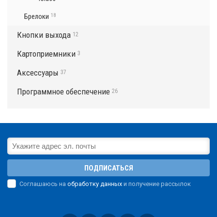
Брелоки
18
Кнопки выхода
12
Картоприемники
3
Аксессуары
37
Программное обеспечение
26
ПОДПИСАТЬСЯ
Соглашаюсь на
обработку данных
и получение рассылок