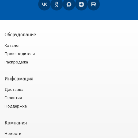
Оборудование
Каталог
Производители
Распродажа
Информация
Доставка
Гарантия
Поддержка
Компания
Новости