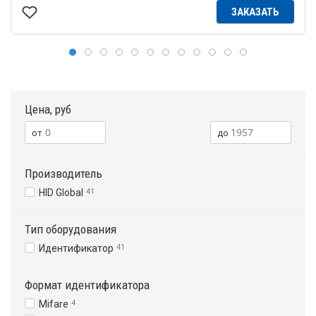
ЗАКАЗАТЬ
Цена, руб
Производитель
HID Global
41
Тип оборудования
Идентификатор
41
Формат идентификатора
Mifare
4