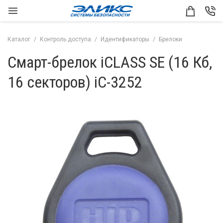
Каталог
Контроль доступа
Идентификаторы
Брелоки
Смарт-брелок iCLASS SE (16 Кб,
16 секторов) iC-3252