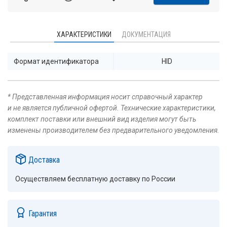
ХАРАКТЕРИСТИКИ
ДОКУМЕНТАЦИЯ
Формат идентификатора
HID
* Представленная информация носит справочный характер
и не является публичной офертой. Технические характеристики,
комплект поставки или внешний вид изделия могут быть
изменены производителем без предварительного уведомления.
Доставка
Осуществляем бесплатную доставку по России
Гарантия