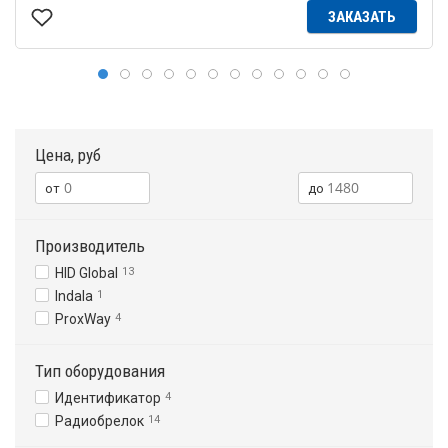
ЗАКАЗАТЬ
Цена, руб
Производитель
HID Global
13
Indala
1
ProxWay
4
Тип оборудования
Идентификатор
4
Радиобрелок
14