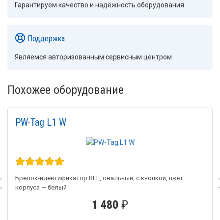
Гарантируем качество и надёжность оборудования
Поддержка
Являемся авторизованным сервисным центром
Похожее оборудование
PW-Tag L1 W
Брелок-идентификатор BLE, овальный, с кнопкой, цвет
корпуса — белый
1 480
₽