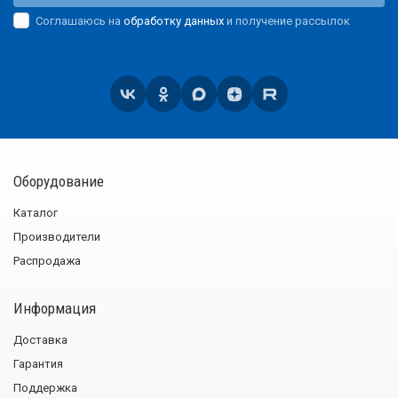
Соглашаюсь на
обработку данных
и получение рассылок
Оборудование
Каталог
Производители
Распродажа
Информация
Доставка
Гарантия
Поддержка