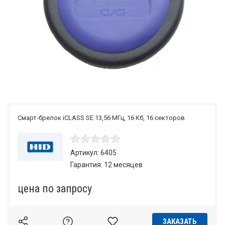
Смарт-брелок iCLASS SE 13,56 МГц, 16 Кб, 16 секторов
Артикул: 6405
Гарантия: 12 месяцев
по запросу
ЗАКАЗАТЬ