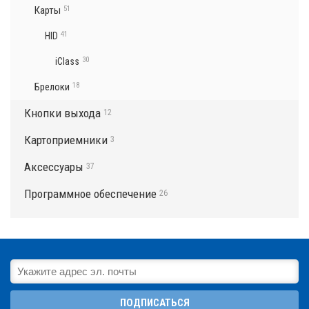
Карты
51
41
HID
30
iClass
Брелоки
18
Кнопки выхода
12
Картоприемники
3
Аксессуары
37
Программное обеспечение
26
ПОДПИСАТЬСЯ