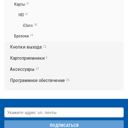
Карты
51
41
HID
30
iClass
Брелоки
18
Кнопки выхода
12
Картоприемники
3
Аксессуары
37
Программное обеспечение
26
ПОДПИСАТЬСЯ