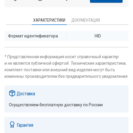
ХАРАКТЕРИСТИКИ
ДОКУМЕНТАЦИЯ
Формат идентификатора
HID
* Представленная информация носит справочный характер
и не является публичной офертой. Технические характеристики,
комплект поставки или внешний вид изделия могут быть
изменены производителем без предварительного уведомления.
Доставка
Осуществляем бесплатную доставку по России
Гарантия