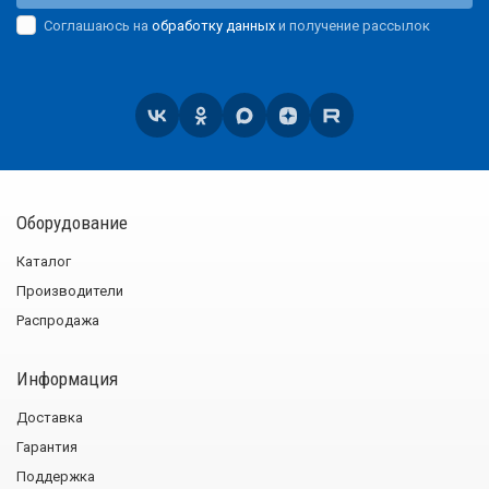
Соглашаюсь на
обработку данных
и получение рассылок
Оборудование
Каталог
Производители
Распродажа
Информация
Доставка
Гарантия
Поддержка