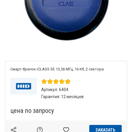
Смарт-брелок iCLASS SE 13,56 МГц, 16 Кб, 2 сектора
Артикул: 6404
Гарантия: 12 месяцев
по запросу
ЗАКАЗАТЬ