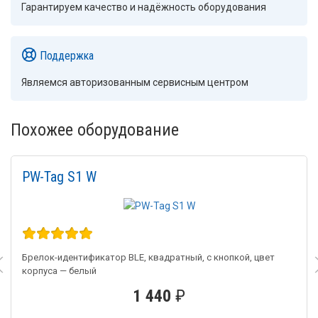
Гарантируем качество и надёжность оборудования
Поддержка
Являемся авторизованным сервисным центром
Похожее оборудование
PW-Tag S1 W
Брелок-идентификатор BLE, квадратный, с кнопкой, цвет
корпуса — белый
1 440
₽