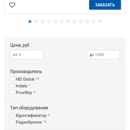
ЗАКАЗАТЬ
Цена, руб
Производитель
HID Global
13
Indala
1
ProxWay
4
Тип оборудования
Идентификатор
4
Радиобрелок
14