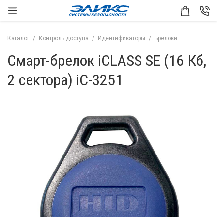
Каталог
Контроль доступа
Идентификаторы
Брелоки
Смарт-брелок iCLASS SE (16 Кб,
2 сектора) iC-3251