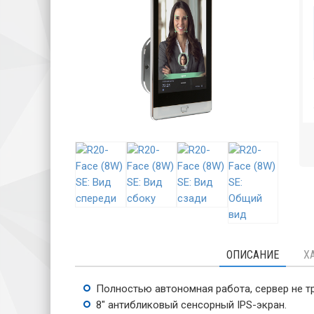
ОПИСАНИЕ
Х
Полностью автономная работа, сервер не тр
8" антибликовый сенсорный IPS-экран.