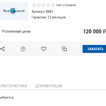
Нет отзывов
Артикул: 8881
Гарантия: 12 месяцев
120 000
Розничная цена
ЗАКАЗАТЬ
АРАКТЕРИСТИКИ
ДОКУМЕНТАЦИЯ
ебуется.