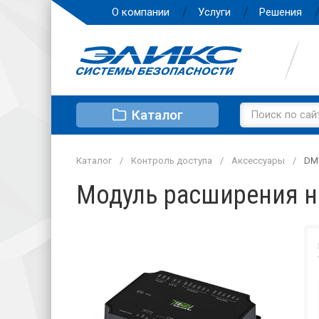
О компании
Услуги
Решения
Каталог
Каталог
Контроль доступа
Аксессуары
DM
Модуль расширения н