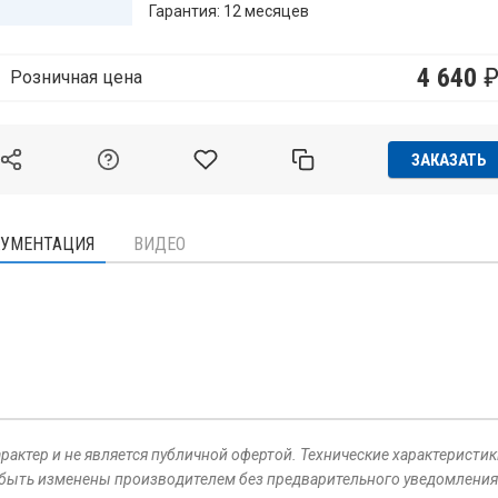
Гарантия: 12 месяцев
4 640
Розничная цена
ЗАКАЗАТЬ
УМЕНТАЦИЯ
ВИДЕО
актер и не является публичной офертой. Технические характеристик
 быть изменены производителем без предварительного уведомления