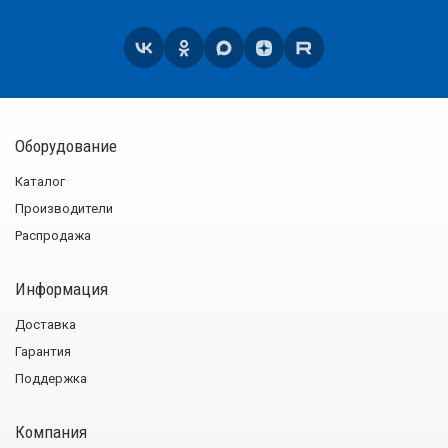
Оборудование
Каталог
Производители
Распродажа
Информация
Доставка
Гарантия
Поддержка
Компания