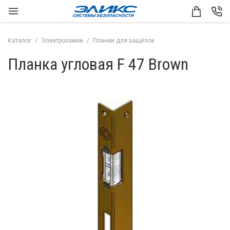
Каталог
Электрозамки
Планки для защёлок
Планка угловая F 47 Brown