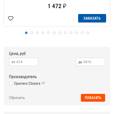
1 472
₽
ЗАКАЗАТЬ
Цена, руб
Производитель
Openers Closers
23
Сбросить