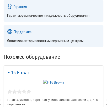
Гарантия
Гарантируем качество и надёжность оборудования
Поддержка
Являемся авторизованным сервисным центром
Похожее оборудование
F 16 Brown
Планка, угловая, короткая, универсальная для серии 2, 3, 4, 5
коричневая.