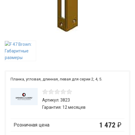
Планка, угловая, длинная, левая для серии 2, 4, 5.
Артикул: 3823
Гарантия: 12 месяцев
1 472
₽
Розничная цена