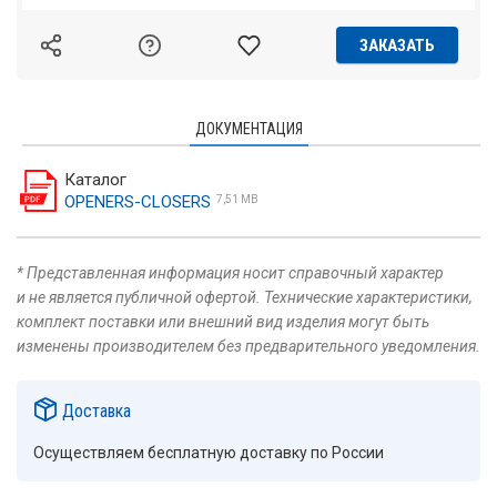
ЗАКАЗАТЬ
ДОКУМЕНТАЦИЯ
Каталог
OPENERS-CLOSERS
7,51 MB
* Представленная информация носит справочный характер
и не является публичной офертой. Технические характеристики,
комплект поставки или внешний вид изделия могут быть
изменены производителем без предварительного уведомления.
Доставка
Осуществляем бесплатную доставку по России