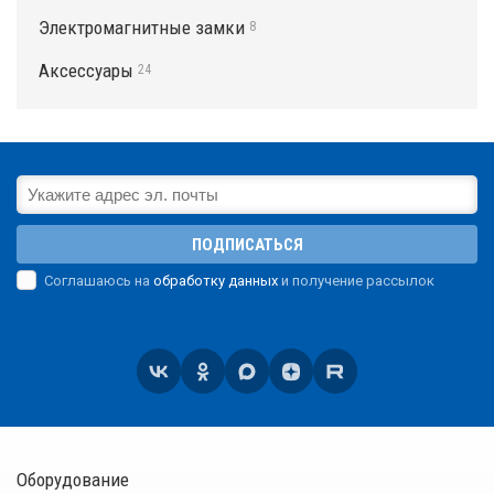
Электромагнитные замки
8
Аксессуары
24
ПОДПИСАТЬСЯ
Соглашаюсь на
обработку данных
и получение рассылок
Оборудование