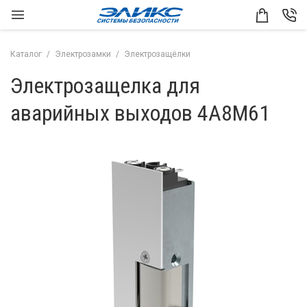
Каталог
Электрозамки
Электрозащёлки
Электрозащелка для
аварийных выходов 4A8M61