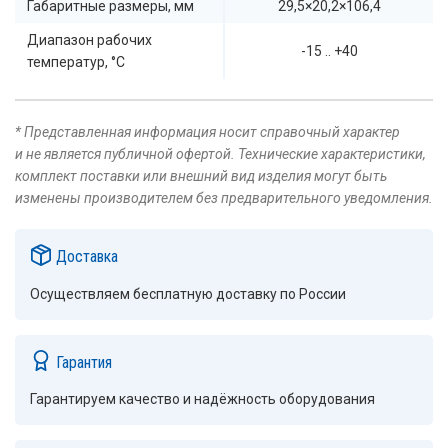
Габаритные размеры, мм
29,5×20,2×106,4
Диапазон рабочих
-15 .. +40
температур, °C
* Представленная информация носит справочный характер
и не является публичной офертой. Технические характеристики,
комплект поставки или внешний вид изделия могут быть
изменены производителем без предварительного уведомления.
Доставка
Осуществляем бесплатную доставку по России
Гарантия
Гарантируем качество и надёжность оборудования