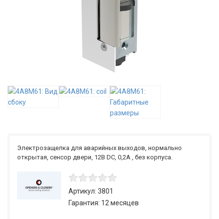
Электрозащелка для аварийных выходов, нормально
открытая, сенсор двери, 12В DC, 0,2А , без корпуса.
Артикул: 3801
Гарантия: 12 месяцев