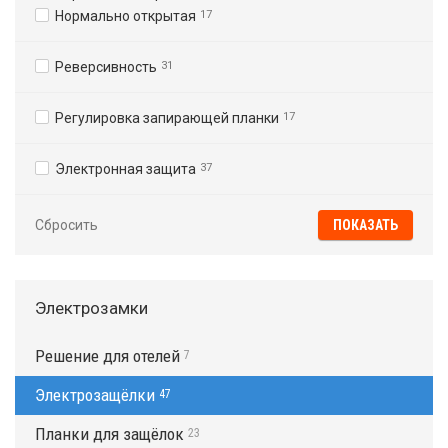
Нормально открытая
17
Реверсивность
31
Регулировка запирающей планки
17
Электронная защита
37
Сбросить
Электрозамки
Решение для отелей
7
Электрозащёлки
47
Планки для защёлок
23