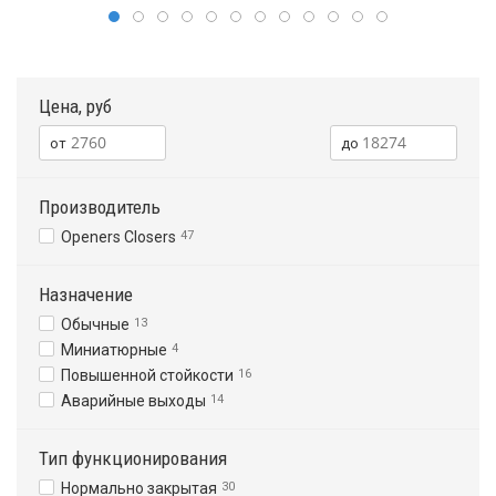
Цена, руб
Производитель
Openers Closers
47
Назначение
Обычные
13
Миниатюрные
4
Повышенной стойкости
16
Аварийные выходы
14
Тип функционирования
Нормально закрытая
30