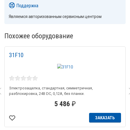
Поддержка
Являемся авторизованным сервисным центром
Похожее оборудование
31F10
Электрозащелка, стандартная, симметричная,
разблокировка, 24В DC, 0,12А, без планки.
5 486
₽
ЗАКАЗАТЬ