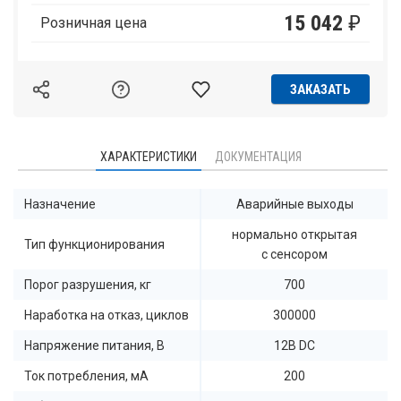
15 042
₽
Розничная цена
ЗАКАЗАТЬ
ХАРАКТЕРИСТИКИ
ДОКУМЕНТАЦИЯ
Назначение
Аварийные выходы
нормально открытая
Тип функционирования
с сенсором
Порог разрушения, кг
700
Наработка на отказ, циклов
300000
Напряжение питания, В
12В DC
Ток потребления, мА
200