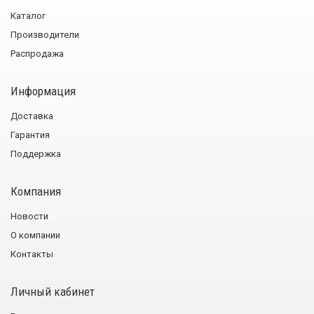
Каталог
Производители
Распродажа
Информация
Доставка
Гарантия
Поддержка
Компания
Новости
О компании
Контакты
Личный кабинет