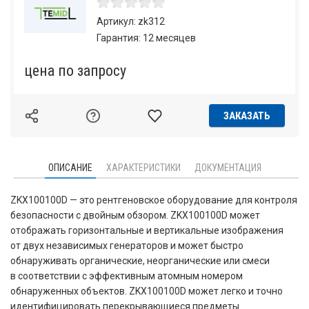
Артикул: zk312
Гарантия: 12 месяцев
по запросу
ЗАКАЗАТЬ
ОПИСАНИЕ
ХАРАКТЕРИСТИКИ
ДОКУМЕНТАЦИЯ
ZKX100100D — это рентгеновское оборудование для контроля
безопасности с двойным обзором. ZKX100100D может
отображать горизонтальные и вертикальные изображения
от двух независимых генераторов и может быстро
обнаруживать органические, неорганические или смеси
в соответствии с эффективным атомным номером
обнаруженных объектов. ZKX100100D может легко и точно
идентифицировать перекрывающиеся предметы