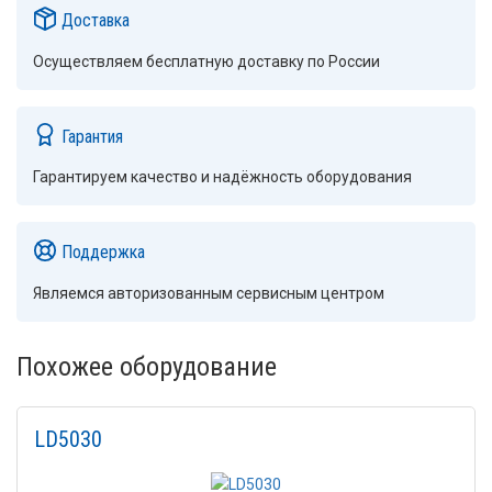
Доставка
Осуществляем бесплатную доставку по России
Гарантия
Гарантируем качество и надёжность оборудования
Поддержка
Являемся авторизованным сервисным центром
Похожее оборудование
LD5030