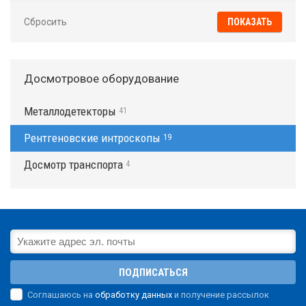
Сбросить
Досмотровое оборудование
Металлодетекторы
41
Рентгеновские интроскопы
19
Досмотр транспорта
4
ПОДПИСАТЬСЯ
Соглашаюсь на
обработку данных
и получение рассылок