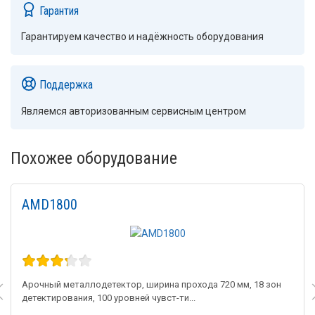
Гарантия
Гарантируем качество и надёжность оборудования
Поддержка
Являемся авторизованным сервисным центром
Похожее оборудование
AMD1800
Арочный металлодетектор, ширина прохода 720 мм, 18 зон
детектирования, 100 уровней чувст-ти...