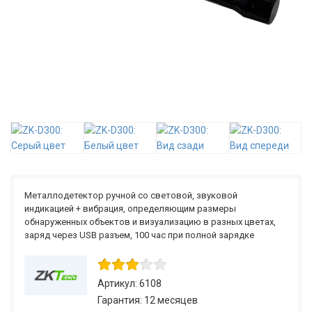
Металлодетектор ручной со световой, звуковой
индикацией + вибрация, определяющим размеры
обнаруженных объектов и визуализацию в разных цветах,
заряд через USB разъем, 100 час при полной зарядке
Артикул: 6108
Гарантия: 12 месяцев