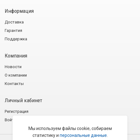
Информация
Доставка
Гарантия
Поддержка
Компания
Новости
О компании
Контакты
Личный кабинет
Регистрация
Войти
Мы используем файлы cookie, собираем
статистику и
персональные данные
.