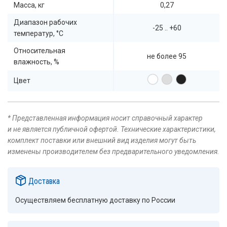
Масса, кг
0,27
Диапазон рабочих
-25 .. +60
температур, °C
Относительная
не более 95
влажность, %
Цвет
* Представленная информация носит справочный характер
и не является публичной офертой. Технические характеристики,
комплект поставки или внешний вид изделия могут быть
изменены производителем без предварительного уведомления.
Доставка
Осуществляем бесплатную доставку по России