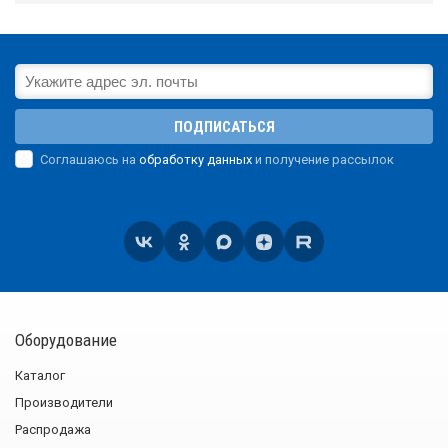
ПОДПИСАТЬСЯ
Соглашаюсь на
обработку данных
и получение рассылок
Оборудование
Каталог
Производители
Распродажа