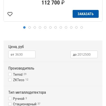
112 700
₽
ЗАКАЗАТЬ
Цена, руб
Производитель
Temid
29
ZKTeco
12
Тип металлодетектора
Ручной
3
Стационарный
37