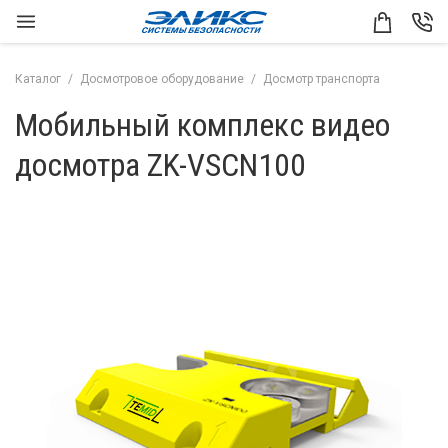
Каталог
Досмотровое оборудование
Досмотр транспорта
Мобильный комплекс видео
досмотра ZK-VSCN100