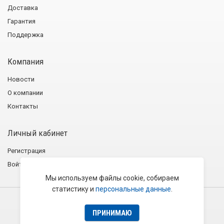
Доставка
Гарантия
Поддержка
Компания
Новости
О компании
Контакты
Личный кабинет
Регистрация
Войти
Мы используем файлы cookie, собираем
статистику и
персональные данные
.
2001−2026 © Группа компаний «Эликс»
Политика конфиденциальности
Пользовательское соглашение
ПРИНИМАЮ