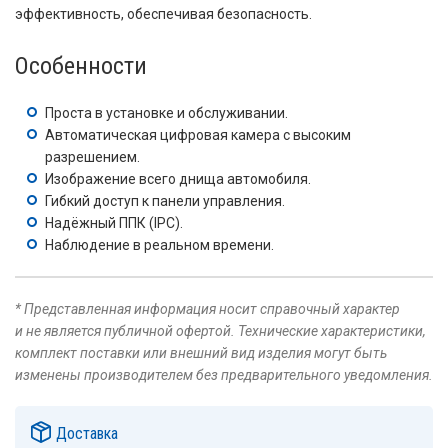
эффективность, обеспечивая безопасность.
Особенности
Проста в установке и обслуживании.
Автоматическая цифровая камера с высоким
разрешением.
Изображение всего днища автомобиля.
Гибкий доступ к панели управления.
Надёжный ППК (IPC).
Наблюдение в реальном времени.
* Представленная информация носит справочный характер
и не является публичной офертой. Технические характеристики,
комплект поставки или внешний вид изделия могут быть
изменены производителем без предварительного уведомления.
Доставка