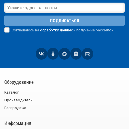
ПОДПИСАТЬСЯ
Соглашаюсь на
обработку данных
и получение рассылок
Оборудование
Каталог
Производители
Распродажа
Информация