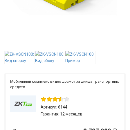
Мобильный комплекс видео досмотра днища транспортных
средств.
Артикул: 6144
Гарантия: 12 месяцев