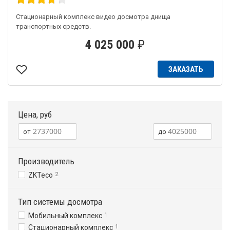
Стационарный комплекс видео досмотра днища
транспортных средств.
4 025 000
₽
ЗАКАЗАТЬ
Цена, руб
Производитель
ZKTeco
2
Тип системы досмотра
Мобильный комплекс
1
Стационарный комплекс
1