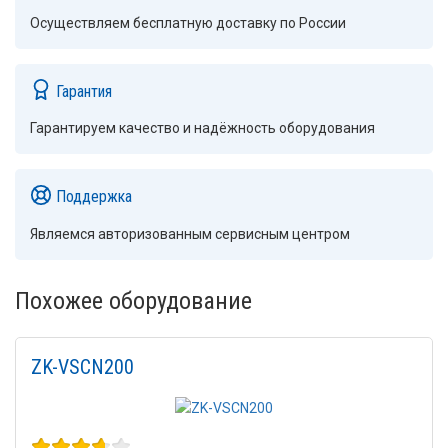
Осуществляем бесплатную доставку по России
Гарантия
Гарантируем качество и надёжность оборудования
Поддержка
Являемся авторизованным сервисным центром
Похожее оборудование
ZK-VSCN200